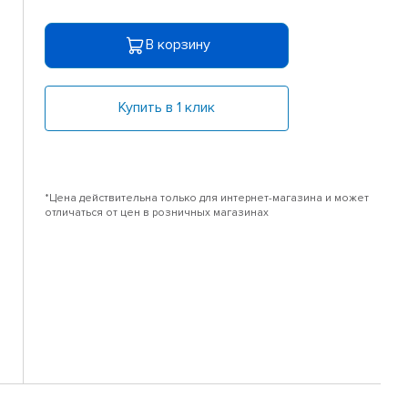
В корзину
Купить в 1 клик
*Цена действительна только для интернет-магазина и может
отличаться от цен в розничных магазинах