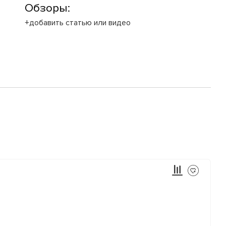
Обзоры:
+добавить статью или видео