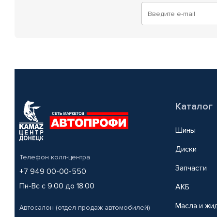
Каталог
Шины
Диски
Телефон колл-центра
Запчасти
+7 949 00-00-550
Пн-Вс с 9.00 до 18.00
АКБ
Масла и жи
Автосалон (отдел продаж автомобилей)