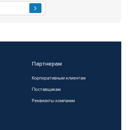
Партнерам
Корпоративным клиентам
Поставщикам
Реквизиты компании