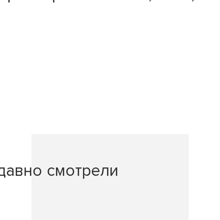
давно смотрели