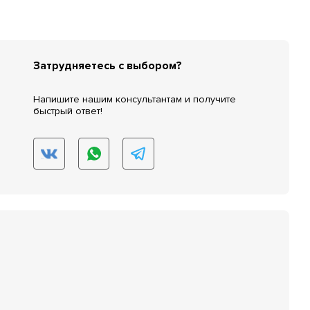
Затрудняетесь с выбором?
Напишите нашим консультантам и получите
быстрый ответ!