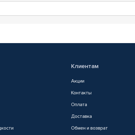
Клиентам
Акции
Контакты
Оплата
Доставка
дкости
Обмен и возврат