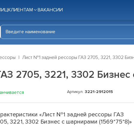
ЛИЦ
КЛИЕНТАМ
ВАКАНСИИ
ессоры
Лист №1 задней рессоры ГАЗ 2705, 3221, 3302 Бизн
АЗ 2705, 3221, 3302 Бизнес 
Артикул:
3221-2912015
канчивается
рактеристики «Лист №1 задней рессоры ГАЗ
05, 3221, 3302 Бизнес с шарнирами (1569*75*8)»