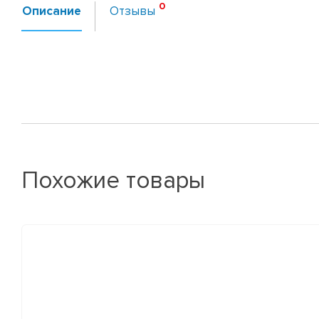
Описание
Отзывы
Похожие товары