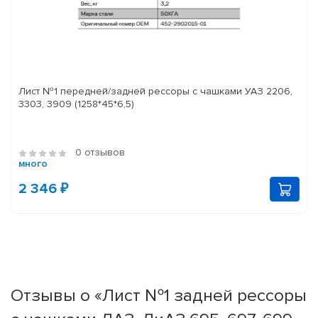
Лист №1 передней/задней рессоры с чашками УАЗ 2206,
3303, 3909 (1258*45*6,5)
0 отзывов
много
2 346 ₽
Отзывы о «Лист №1 задней рессоры