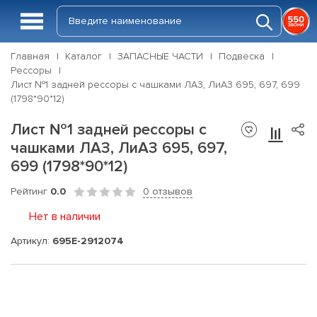
Главная
Каталог
ЗАПАСНЫЕ ЧАСТИ
Подвеска
Рессоры
Лист №1 задней рессоры с чашками ЛАЗ, ЛиАЗ 695, 697, 699
(1798*90*12)
Лист №1 задней рессоры с
чашками ЛАЗ, ЛиАЗ 695, 697,
699 (1798*90*12)
Рейтинг
0.0
0 отзывов
Нет в наличии
Артикул:
695Е-2912074