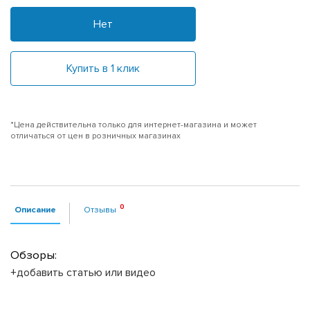
Нет
Купить в 1 клик
*Цена действительна только для интернет-магазина и может
отличаться от цен в розничных магазинах
Описание
Отзывы
Обзоры:
+добавить статью или видео