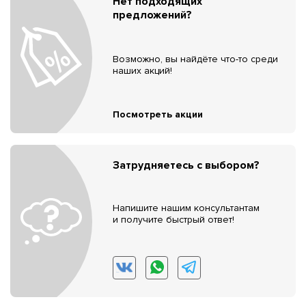
Нет подходящих
предложений?
Возможно, вы найдёте что-то среди
наших акций!
Посмотреть акции
Затрудняетесь с выбором?
Напишите нашим консультантам
и получите быстрый ответ!