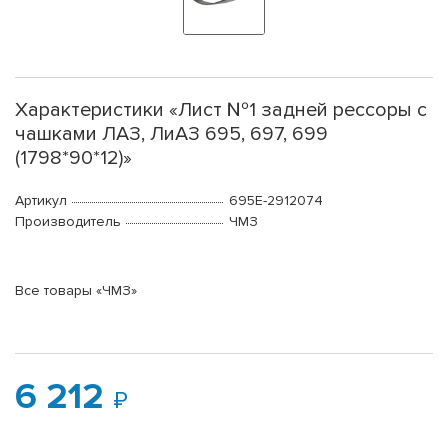
Характеристики «Лист №1 задней рессоры с
чашками ЛАЗ, ЛиАЗ 695, 697, 699
(1798*90*12)»
Артикул
695Е-2912074
Производитель
ЧМЗ
Все товары «ЧМЗ»
6 212