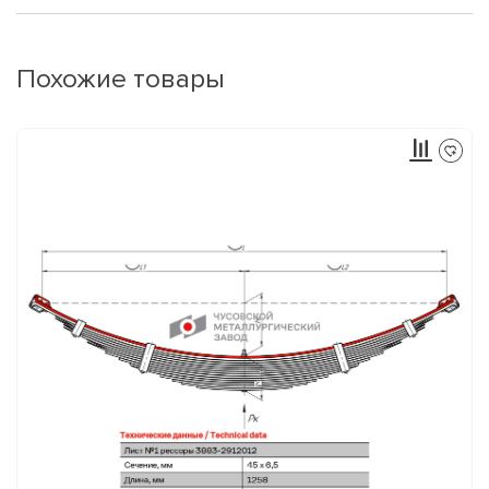
Похожие товары