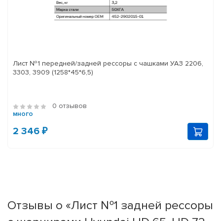
Лист №1 передней/задней рессоры с чашками УАЗ 2206,
3303, 3909 (1258*45*6,5)
0 отзывов
много
2 346 ₽
Отзывы о «Лист №1 задней рессоры