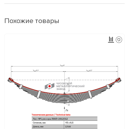
Похожие товары