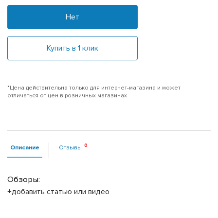
Нет
Купить в 1 клик
*Цена действительна только для интернет-магазина и может
отличаться от цен в розничных магазинах
Описание
Отзывы
Обзоры:
+добавить статью или видео