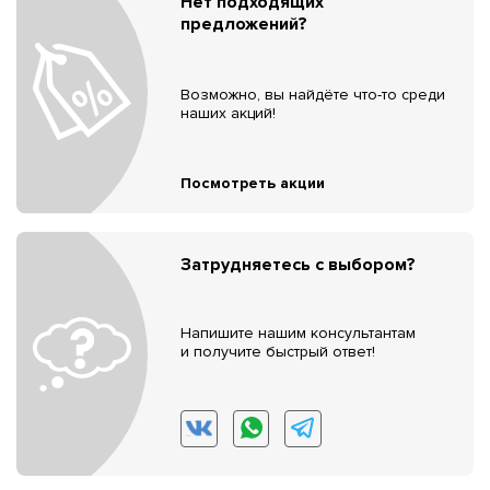
Нет подходящих
предложений?
Возможно, вы найдёте что-то среди
наших акций!
Посмотреть акции
Затрудняетесь с выбором?
Напишите нашим консультантам
и получите быстрый ответ!