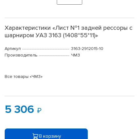
Характеристики «Лист №1 задней рессоры с
шарниром УАЗ 3163 (1408*55*11)»
Артикул
3163-2912015-10
Производитель
ЧМЗ
Все товары «ЧМЗ»
5 306
В корзину