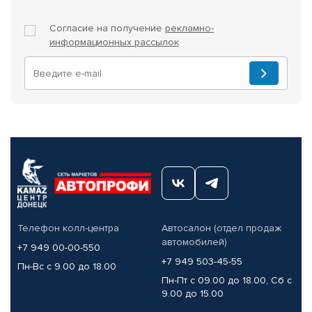
Согласие на получение
рекламно-
информационных рассылок
Телефон колл-центра
Автосалон (отдел продаж
автомобилей)
+7 949 00-00-550
+7 949 503-45-55
Пн-Вс с 9.00 до 18.00
Пн-Пт с 09.00 до 18.00, Сб с
9.00 до 15.00