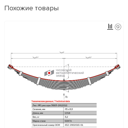
Похожие товары