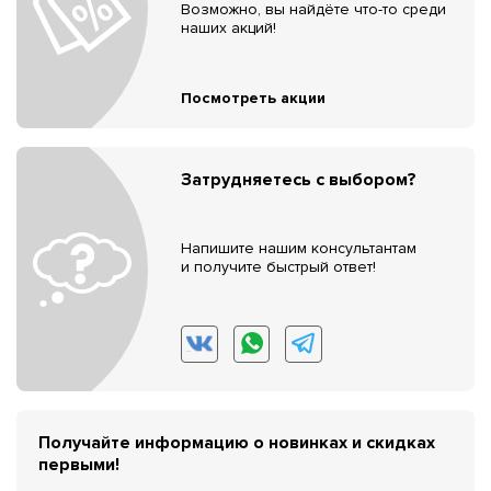
Возможно, вы найдёте что-то среди
наших акций!
Посмотреть акции
Затрудняетесь с выбором?
Напишите нашим консультантам
и получите быстрый ответ!
Получайте информацию о новинках и скидках
первыми!