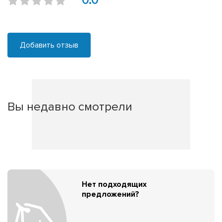
0.0
Добавить отзыв
Вы недавно смотрели
Нет подходящих
предложений?