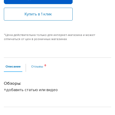
Купить в 1 клик
*Цена действительна только для интернет-магазина и может
отличаться от цен в розничных магазинах
Описание
Отзывы
Обзоры:
+добавить статью или видео