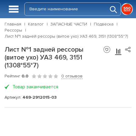
Главная
Каталог
ЗАПАСНЫЕ ЧАСТИ
Подвеска
Рессоры
Лист №1 задней рессоры (витое ухо) УАЗ 469, 3151 (1308*55*7)
Лист №1 задней рессоры
(витое ухо) УАЗ 469, 3151
(1308*55*7)
Рейтинг
0.0
0 отзывов
Товар заканчивается
Артикул:
469-2912015-03