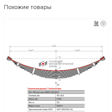
Похожие товары