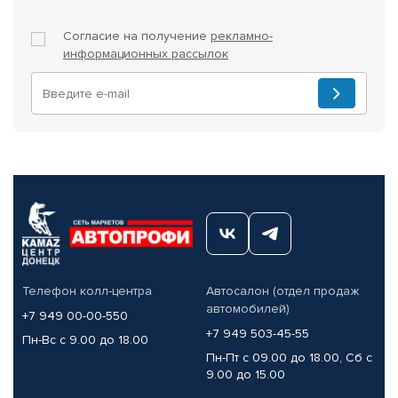
Согласие на получение
рекламно-
информационных рассылок
Телефон колл-центра
Автосалон (отдел продаж
автомобилей)
+7 949 00-00-550
+7 949 503-45-55
Пн-Вс с 9.00 до 18.00
Пн-Пт с 09.00 до 18.00, Сб с
9.00 до 15.00