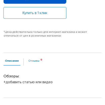
Купить в 1 клик
*Цена действительна только для интернет-магазина и может
отличаться от цен в розничных магазинах
Описание
Отзывы
Обзоры:
+добавить статью или видео