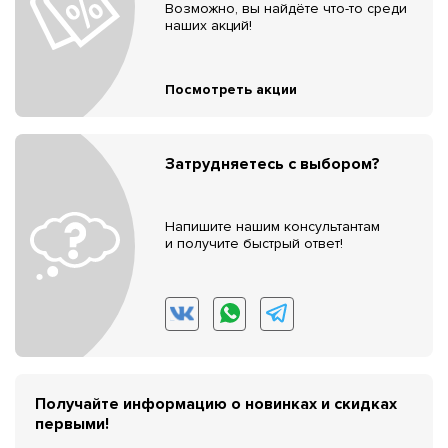
Возможно, вы найдёте что-то среди
наших акций!
Посмотреть акции
Затрудняетесь с выбором?
Напишите нашим консультантам
и получите быстрый ответ!
Получайте информацию о новинках и скидках
первыми!