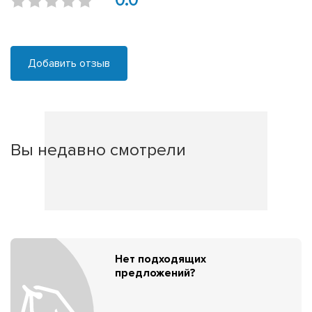
0.0
Добавить отзыв
Вы недавно смотрели
Нет подходящих
предложений?