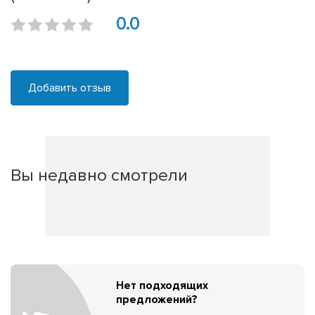
0.0
Добавить отзыв
Вы недавно смотрели
Нет подходящих
предложений?