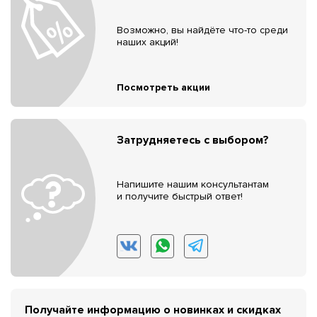
Возможно, вы найдёте что-то среди
наших акций!
Посмотреть акции
Затрудняетесь с выбором?
Напишите нашим консультантам
и получите быстрый ответ!
Получайте информацию о новинках и скидках