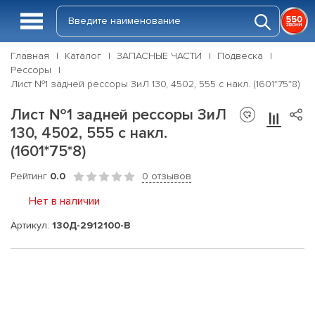
Главная
Каталог
ЗАПАСНЫЕ ЧАСТИ
Подвеска
Рессоры
Лист №1 задней рессоры ЗиЛ 130, 4502, 555 с накл. (1601*75*8)
Лист №1 задней рессоры ЗиЛ
130, 4502, 555 с накл.
(1601*75*8)
Рейтинг
0.0
0 отзывов
Нет в наличии
Артикул:
130Д-2912100-В