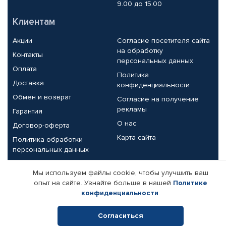
9.00 до 15.00
Клиентам
Акции
Согласие посетителя сайта
на обработку
Контакты
персональных данных
Оплата
Политика
Доставка
конфиденциальности
Обмен и возврат
Согласие на получение
рекламы
Гарантия
О нас
Договор-оферта
Карта сайта
Политика обработки
персональных данных
Партнерам
Мы используем файлы cookie, чтобы улучшить ваш
опыт на сайте. Узнайте больше в нашей
Политике
Корпоративным клиентам
Реквизиты компании
конфиденциальности
.
Поставщикам
Согласиться