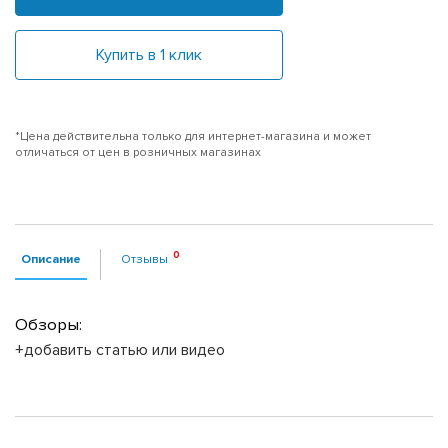
Купить в 1 клик
*Цена действительна только для интернет-магазина и может
отличаться от цен в розничных магазинах
Описание
Отзывы
Обзоры:
+добавить статью или видео