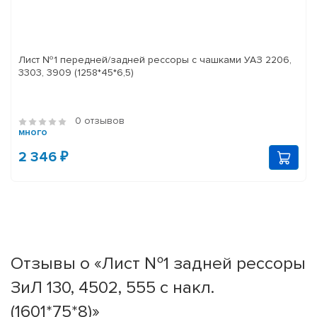
Лист №1 передней/задней рессоры с чашками УАЗ 2206,
3303, 3909 (1258*45*6,5)
0 отзывов
много
2 346 ₽
Отзывы о «Лист №1 задней рессоры
ЗиЛ 130, 4502, 555 с накл.
(1601*75*8)»