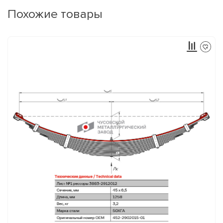
Похожие товары