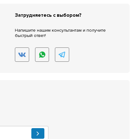
Затрудняетесь с выбором?
Напишите нашим консультантам и получите
быстрый ответ!