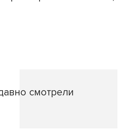
давно смотрели