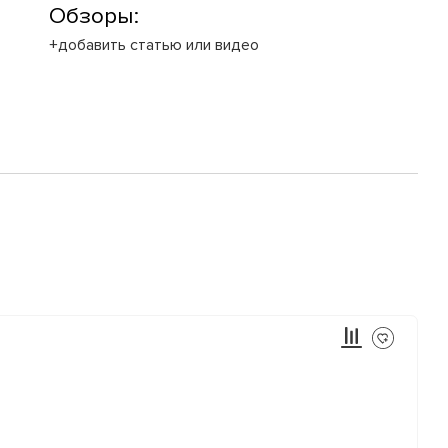
Обзоры:
+добавить статью или видео