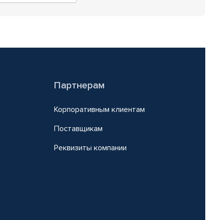
Партнерам
Корпоративным клиентам
Поставщикам
Реквизиты компании