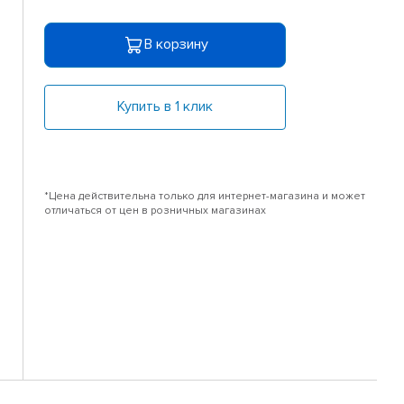
В корзину
Купить в 1 клик
*Цена действительна только для интернет-магазина и может
отличаться от цен в розничных магазинах