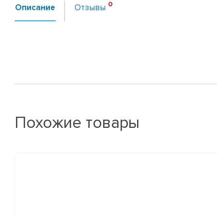
Описание
Отзывы
Похожие товары