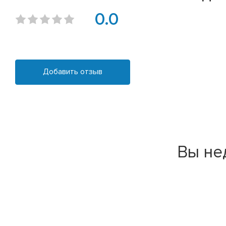
0.0
Добавить отзыв
Вы не