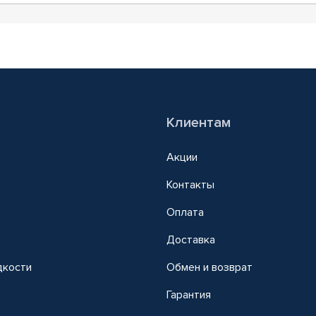
Клиентам
Акции
Контакты
Оплата
Доставка
дкости
Обмен и возврат
т
Гарантия