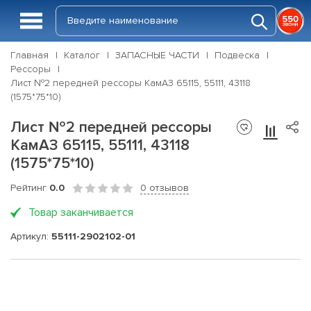
Главная
Каталог
ЗАПАСНЫЕ ЧАСТИ
Подвеска
Рессоры
Лист №2 передней рессоры КамАЗ 65115, 55111, 43118
(1575*75*10)
Лист №2 передней рессоры
КамАЗ 65115, 55111, 43118
(1575*75*10)
Рейтинг
0.0
0 отзывов
Товар заканчивается
Артикул:
55111-2902102-01