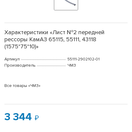
Характеристики «Лист №2 передней
рессоры КамАЗ 65115, 55111, 43118
(1575*75*10)»
Артикул
55111-2902102-01
Производитель
ЧМЗ
Все товары «ЧМЗ»
3 344