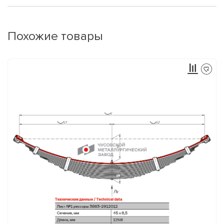
Похожие товары