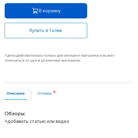
В корзину
Купить в 1 клик
*Цена действительна только для интернет-магазина и может
отличаться от цен в розничных магазинах
Описание
Отзывы
Обзоры:
+добавить статью или видео