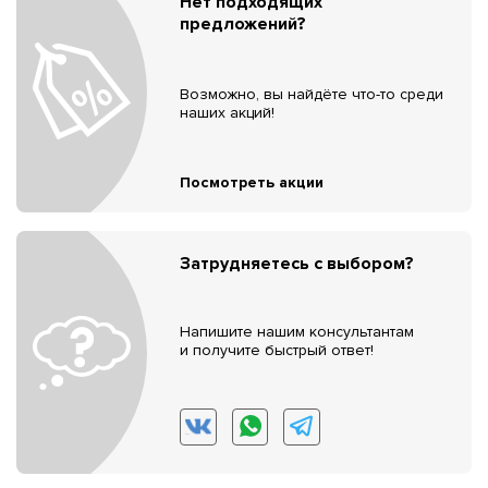
Нет подходящих
предложений?
Возможно, вы найдёте что-то среди
наших акций!
Посмотреть акции
Затрудняетесь с выбором?
Напишите нашим консультантам
и получите быстрый ответ!