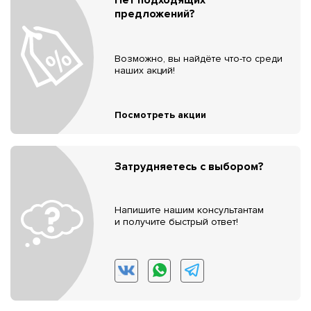
предложений?
Возможно, вы найдёте что-то среди
наших акций!
Посмотреть акции
Затрудняетесь с выбором?
Напишите нашим консультантам
и получите быстрый ответ!