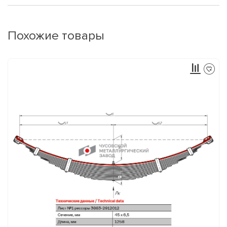
Похожие товары