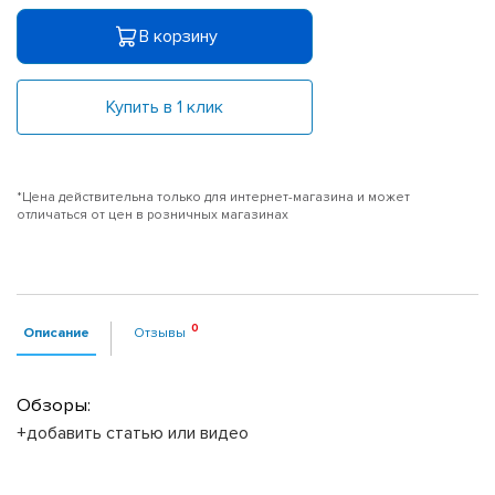
В корзину
Купить в 1 клик
*Цена действительна только для интернет-магазина и может
отличаться от цен в розничных магазинах
Описание
Отзывы
Обзоры:
+добавить статью или видео