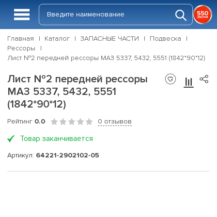
Главная
Каталог
ЗАПАСНЫЕ ЧАСТИ
Подвеска
Рессоры
Лист №2 передней рессоры МАЗ 5337, 5432, 5551 (1842*90*12)
Лист №2 передней рессоры
МАЗ 5337, 5432, 5551
(1842*90*12)
Рейтинг
0.0
0 отзывов
Товар заканчивается
Артикул:
64221-2902102-05