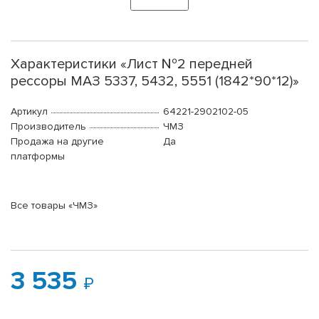
Характеристики «Лист №2 передней
рессоры МАЗ 5337, 5432, 5551 (1842*90*12)»
Артикул
64221-2902102-05
Производитель
ЧМЗ
Продажа на другие
Да
платформы
Все товары «ЧМЗ»
3 535