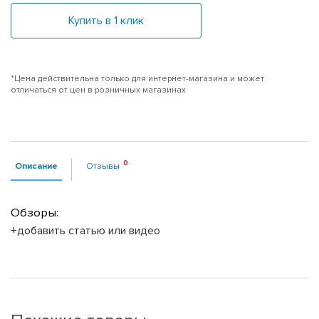
Купить в 1 клик
*Цена действительна только для интернет-магазина и может
отличаться от цен в розничных магазинах
Описание
Отзывы
Обзоры:
+добавить статью или видео