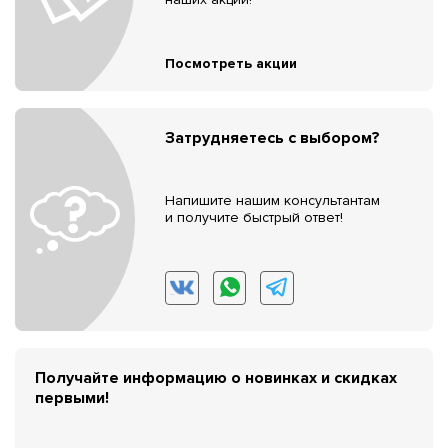
Посмотреть акции
Затрудняетесь с выбором?
Напишите нашим консультантам
и получите быстрый ответ!
Получайте информацию о новинках и скидках
первыми!