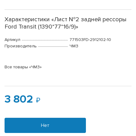
Характеристики «Лист №2 задней рессоры
Ford Transit (1390*77*16/9)»
Артикул
771503FD-2912102-10
Производитель
ЧМЗ
Все товары «ЧМЗ»
3 802
Нет