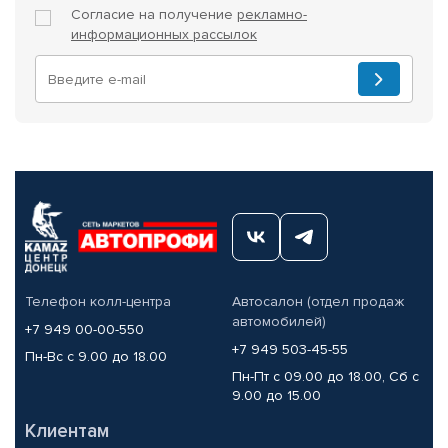
Согласие на получение
рекламно-
информационных рассылок
Телефон колл-центра
Автосалон (отдел продаж
автомобилей)
+7 949 00-00-550
+7 949 503-45-55
Пн-Вс с 9.00 до 18.00
Пн-Пт с 09.00 до 18.00, Сб с
9.00 до 15.00
Клиентам