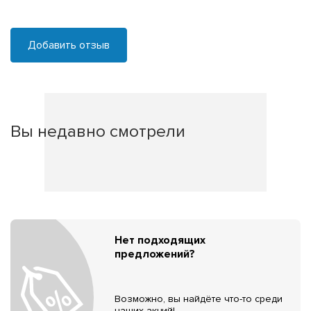
Добавить отзыв
Вы недавно смотрели
Нет подходящих
предложений?
Возможно, вы найдёте что-то среди
наших акций!