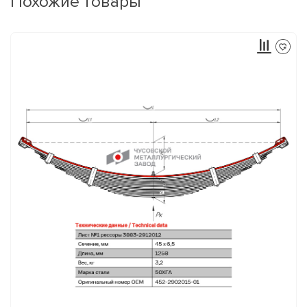
Похожие товары