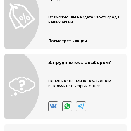
Возможно, вы найдёте что-то среди
наших акций!
Посмотреть акции
Затрудняетесь с выбором?
Напишите нашим консультантам
и получите быстрый ответ!