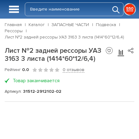
Главная
Каталог
ЗАПАСНЫЕ ЧАСТИ
Подвеска
Рессоры
Лист №2 задней рессоры УАЗ 3163 3 листа (1414*60*12/6,4)
Лист №2 задней рессоры УАЗ
3163 3 листа (1414*60*12/6,4)
Рейтинг
0.0
0 отзывов
Товар заканчивается
Артикул:
31512-2912102-02