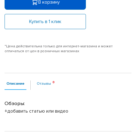
В корзину
Купить в 1 клик
*Цена действительна только для интернет-магазина и может
отличаться от цен в розничных магазинах
Описание
Отзывы
Обзоры:
+добавить статью или видео