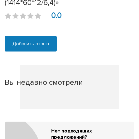
(1414*60*12/6,4)»
0.0
Добавить отзыв
Вы недавно смотрели
Нет подходящих
предложений?