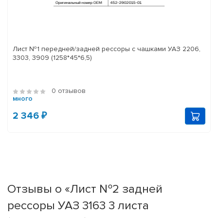
Лист №1 передней/задней рессоры с чашками УАЗ 2206,
3303, 3909 (1258*45*6,5)
0 отзывов
много
2 346 ₽
Отзывы о «Лист №2 задней
рессоры УАЗ 3163 3 листа