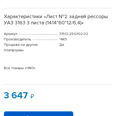
Характеристики «Лист №2 задней рессоры
УАЗ 3163 3 листа (1414*60*12/6,4)»
Артикул
31512-2912102-02
Производитель
ЧМЗ
Продажа на другие
Да
платформы
Все товары «ЧМЗ»
3 647