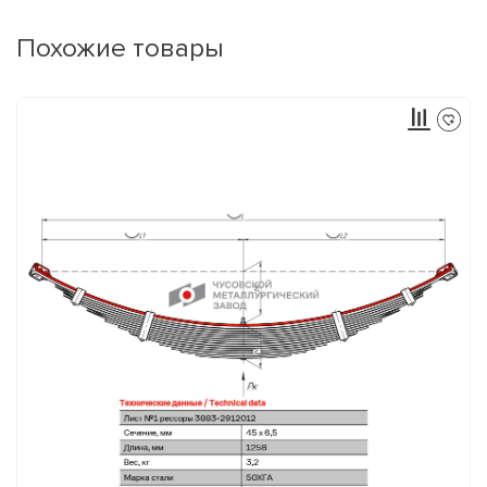
Похожие товары