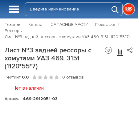
Главная
Каталог
ЗАПАСНЫЕ ЧАСТИ
Подвеска
Рессоры
Лист №3 задней рессоры с хомутами УАЗ 469, 3151 (1120*55*7)
Лист №3 задней рессоры с
хомутами УАЗ 469, 3151
(1120*55*7)
Рейтинг
0.0
0 отзывов
Нет в наличии
Артикул:
469-2912051-03