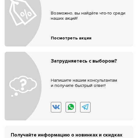
Возможно, вы найдёте что-то среди
наших акций!
Посмотреть акции
Затрудняетесь с выбором?
Напишите нашим консультантам
и получите быстрый ответ!
Получайте информацию о новинках и скидках