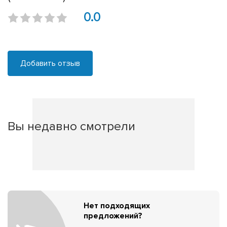
0.0
Добавить отзыв
Вы недавно смотрели
Нет подходящих
предложений?