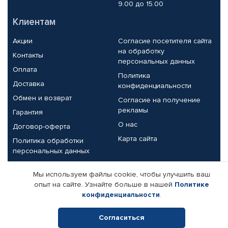
9.00 до 15.00
Клиентам
Акции
Согласие посетителя сайта
на обработку
Контакты
персональных данных
Оплата
Политика
Доставка
конфиденциальности
Обмен и возврат
Согласие на получение
рекламы
Гарантия
О нас
Договор-оферта
Карта сайта
Политика обработки
персональных данных
Партнерам
Мы используем файлы cookie, чтобы улучшить ваш
опыт на сайте. Узнайте больше в нашей
Политике
Корпоративным клиентам
Реквизиты компании
конфиденциальности
.
Поставщикам
Согласиться