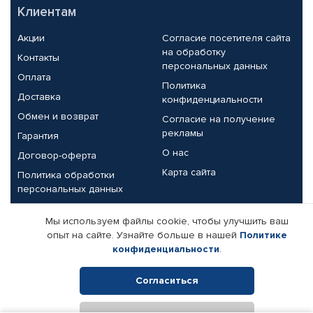
Клиентам
Акции
Согласие посетителя сайта
на обработку
Контакты
персональных данных
Оплата
Политика
Доставка
конфиденциальности
Обмен и возврат
Согласие на получение
рекламы
Гарантия
О нас
Договор-оферта
Карта сайта
Политика обработки
персональных данных
Партнерам
Мы используем файлы cookie, чтобы улучшить ваш
опыт на сайте. Узнайте больше в нашей
Политике
Корпоративным клиентам
Реквизиты компании
конфиденциальности
.
Поставщикам
Согласиться