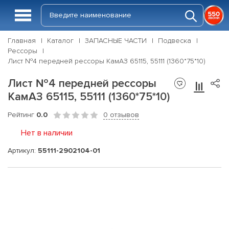
Главная
Каталог
ЗАПАСНЫЕ ЧАСТИ
Подвеска
Рессоры
Лист №4 передней рессоры КамАЗ 65115, 55111 (1360*75*10)
Лист №4 передней рессоры
КамАЗ 65115, 55111 (1360*75*10)
Рейтинг
0.0
0 отзывов
Нет в наличии
Артикул:
55111-2902104-01