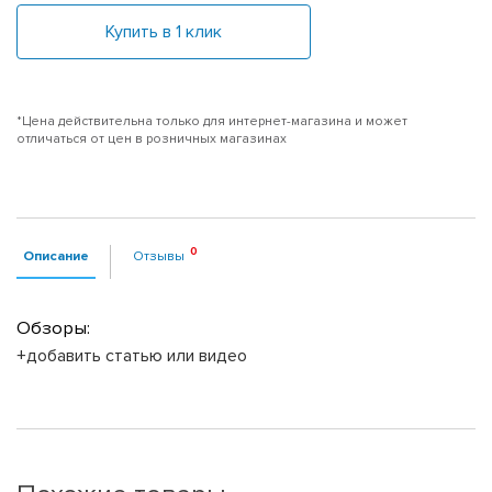
Купить в 1 клик
*Цена действительна только для интернет-магазина и может
отличаться от цен в розничных магазинах
Описание
Отзывы
Обзоры:
+добавить статью или видео