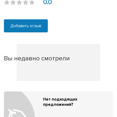
0.0
Добавить отзыв
Вы недавно смотрели
Нет подходящих
предложений?