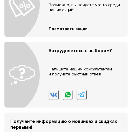
Возможно, вы найдёте что-то среди
наших акций!
Посмотреть акции
Затрудняетесь с выбором?
Напишите нашим консультантам
и получите быстрый ответ!
Получайте информацию о новинках и скидках
первыми!