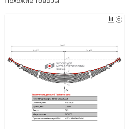
Похожие товары