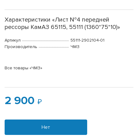
Характеристики «Лист №4 передней
рессоры КамАЗ 65115, 55111 (1360*75*10)»
Артикул
55111-2902104-01
Производитель
ЧМЗ
Все товары «ЧМЗ»
2 900
Нет