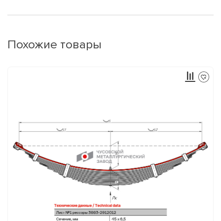
Похожие товары