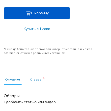
В корзину
Купить в 1 клик
*Цена действительна только для интернет-магазина и может
отличаться от цен в розничных магазинах
Описание
Отзывы
Обзоры:
+добавить статью или видео