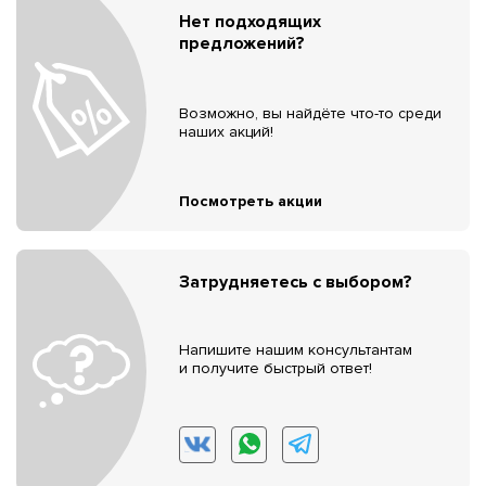
Нет подходящих
предложений?
Возможно, вы найдёте что-то среди
наших акций!
Посмотреть акции
Затрудняетесь с выбором?
Напишите нашим консультантам
и получите быстрый ответ!