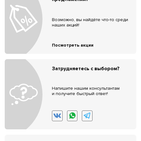
Возможно, вы найдёте что-то среди
наших акций!
Посмотреть акции
Затрудняетесь с выбором?
Напишите нашим консультантам
и получите быстрый ответ!