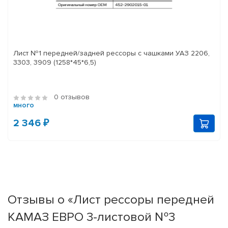
Лист №1 передней/задней рессоры с чашками УАЗ 2206,
3303, 3909 (1258*45*6,5)
0 отзывов
много
2 346 ₽
Отзывы о «Лист рессоры передней
КАМАЗ ЕВРО 3-листовой №3