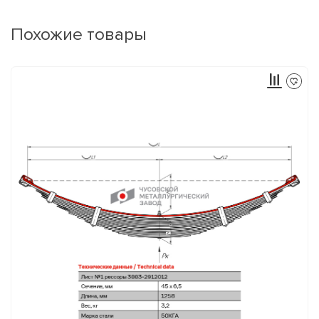
Похожие товары