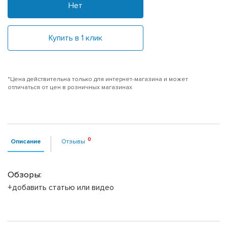
Нет
Купить в 1 клик
*Цена действительна только для интернет-магазина и может
отличаться от цен в розничных магазинах
Описание
Отзывы
Обзоры:
+добавить статью или видео