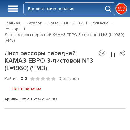
Главная
Каталог
ЗАПАСНЫЕ ЧАСТИ
Подвеска
Рессоры
Лист рессоры передней КАМАЗ ЕВРО 3-листовой №3 (L=1960)
(ЧМЗ)
Лист рессоры передней
КАМАЗ ЕВРО 3-листовой №3
(L=1960) (ЧМЗ)
Рейтинг
0.0
0 отзывов
Нет в наличии
Артикул:
6520-2902103-10