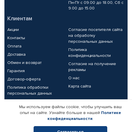
Пн-Пт с 09.00 до 18.00, Сб с
9.00 до 15.00
Клиентам
Акции
Согласие посетителя сайта
на обработку
Контакты
персональных данных
Оплата
Политика
Доставка
конфиденциальности
Обмен и возврат
Согласие на получение
рекламы
Гарантия
О нас
Договор-оферта
Карта сайта
Политика обработки
персональных данных
Партнерам
Мы используем файлы cookie, чтобы улучшить ваш
опыт на сайте. Узнайте больше в нашей
Политике
Корпоративным клиентам
Реквизиты компании
конфиденциальности
.
Поставщикам
Согласиться