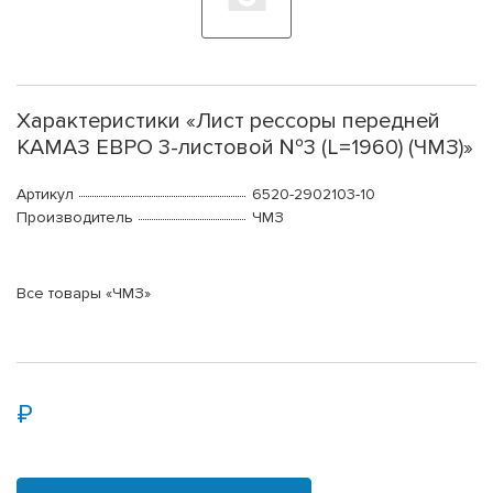
Характеристики «Лист рессоры передней
КАМАЗ ЕВРО 3-листовой №3 (L=1960) (ЧМЗ)»
Артикул
6520-2902103-10
Производитель
ЧМЗ
Все товары «ЧМЗ»