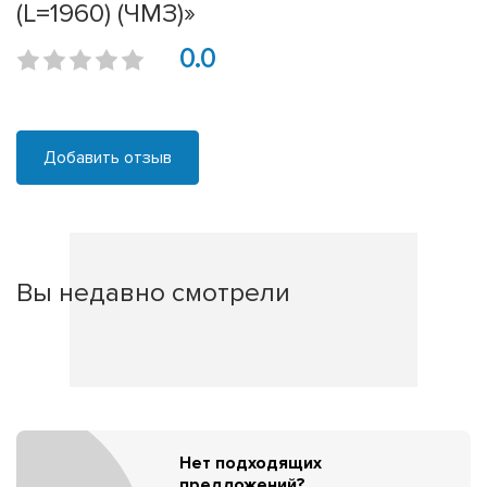
(L=1960) (ЧМЗ)»
0.0
Добавить отзыв
Вы недавно смотрели
Нет подходящих
предложений?