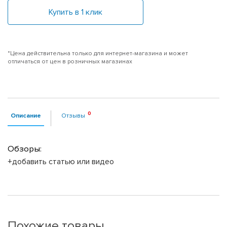
Купить в 1 клик
*Цена действительна только для интернет-магазина и может
отличаться от цен в розничных магазинах
Описание
Отзывы
Обзоры:
+добавить статью или видео
Похожие товары