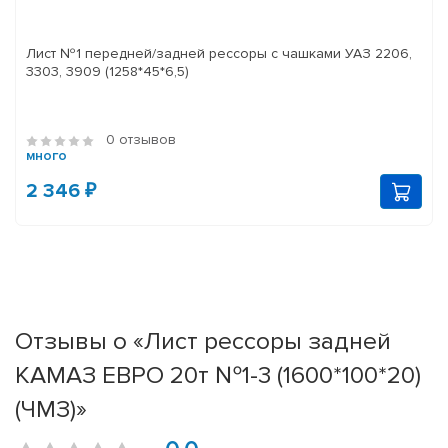
Лист №1 передней/задней рессоры с чашками УАЗ 2206,
3303, 3909 (1258*45*6,5)
0 отзывов
много
2 346 ₽
Отзывы о «Лист рессоры задней
КАМАЗ ЕВРО 20т №1-3 (1600*100*20)
(ЧМЗ)»