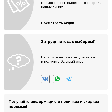
Возможно, вы найдёте что-то среди
наших акций!
Посмотреть акции
Затрудняетесь с выбором?
Напишите нашим консультантам
и получите быстрый ответ!
Получайте информацию о новинках и скидках
первыми!