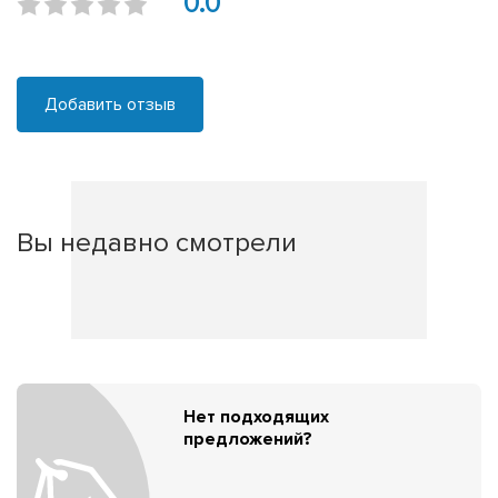
0.0
Добавить отзыв
Вы недавно смотрели
Нет подходящих
предложений?