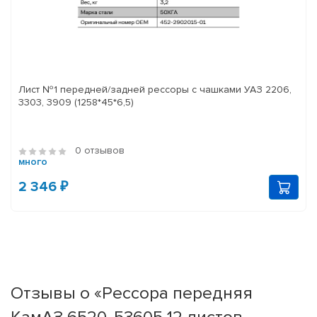
Лист №1 передней/задней рессоры с чашками УАЗ 2206,
3303, 3909 (1258*45*6,5)
0 отзывов
много
2 346 ₽
Отзывы о «Рессора передняя