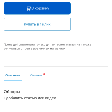
В корзину
Купить в 1 клик
*Цена действительна только для интернет-магазина и может
отличаться от цен в розничных магазинах
Описание
Отзывы
Обзоры:
+добавить статью или видео