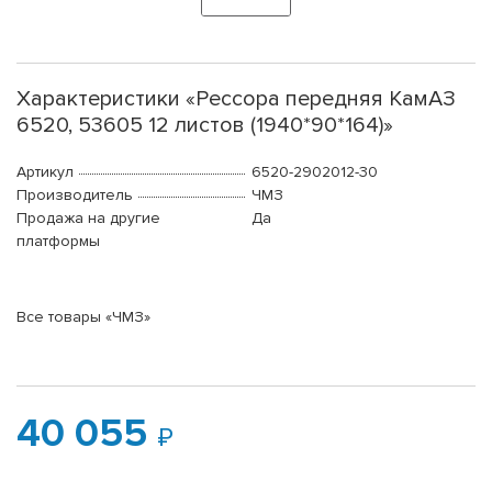
Характеристики «Рессора передняя КамАЗ
6520, 53605 12 листов (1940*90*164)»
Артикул
6520-2902012-30
Производитель
ЧМЗ
Продажа на другие
Да
платформы
Все товары «ЧМЗ»
40 055