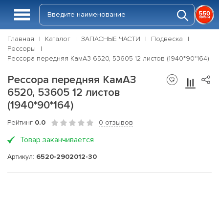
Главная
Каталог
ЗАПАСНЫЕ ЧАСТИ
Подвеска
Рессоры
Рессора передняя КамАЗ 6520, 53605 12 листов (1940*90*164)
Рессора передняя КамАЗ
6520, 53605 12 листов
(1940*90*164)
Рейтинг
0.0
0 отзывов
Товар заканчивается
Артикул:
6520-2902012-30