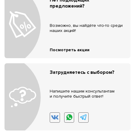
предложений?
Возможно, вы найдёте что-то среди
наших акций!
Посмотреть акции
Затрудняетесь с выбором?
Напишите нашим консультантам
и получите быстрый ответ!