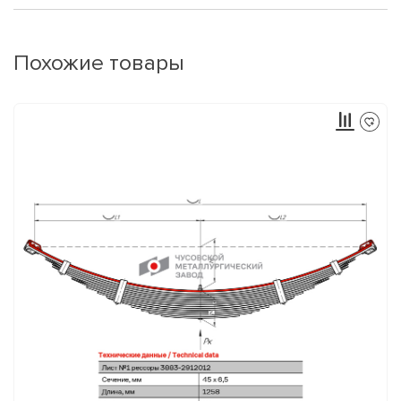
Похожие товары