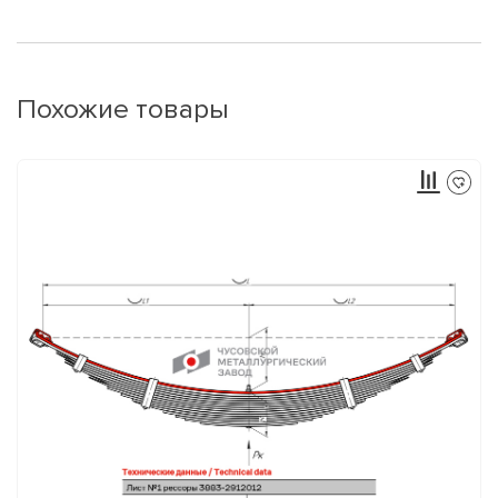
Похожие товары