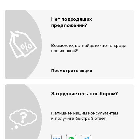
Нет подходящих
предложений?
Возможно, вы найдёте что-то среди
наших акций!
Посмотреть акции
Затрудняетесь с выбором?
Напишите нашим консультантам
и получите быстрый ответ!