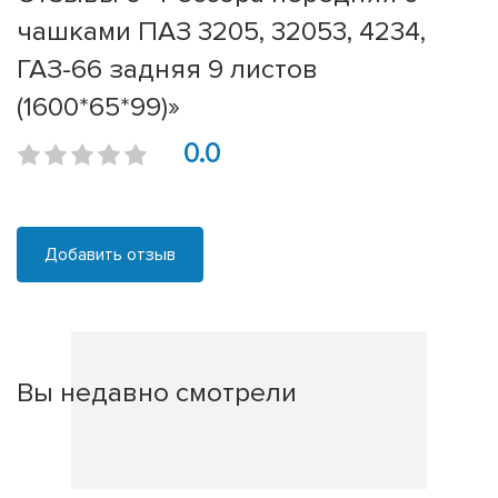
чашками ПАЗ 3205, 32053, 4234,
ГАЗ-66 задняя 9 листов
(1600*65*99)»
0.0
Добавить отзыв
Вы недавно смотрели