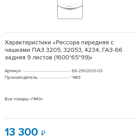
Характеристики «Рессора передняя с
чашками ПАЗ 3205, 32053, 4234, ГАЗ-66
задняя 9 листов (1600*65*99)»
Артикул
66-2902012-03
Производитель
ЧМЗ
Все товары «ЧМЗ»
13 300