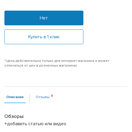
Нет
Купить в 1 клик
*Цена действительна только для интернет-магазина и может
отличаться от цен в розничных магазинах
Описание
Отзывы
Обзоры:
+добавить статью или видео