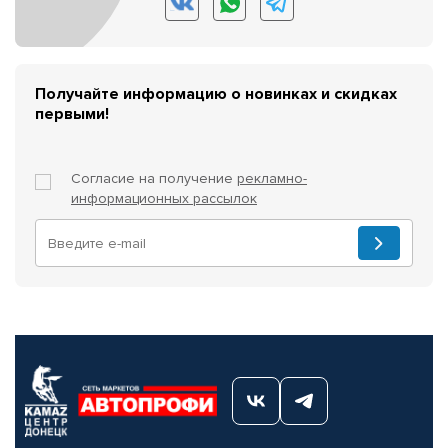
Получайте информацию о новинках и скидках
первыми!
Согласие на получение
рекламно-
информационных рассылок