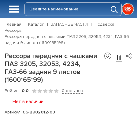
Главная
Каталог
ЗАПАСНЫЕ ЧАСТИ
Подвеска
Рессоры
Рессора передняя с чашками ПАЗ 3205, 32053, 4234, ГАЗ-66
задняя 9 листов (1600*65*99)
Рессора передняя с чашками
ПАЗ 3205, 32053, 4234,
ГАЗ-66 задняя 9 листов
(1600*65*99)
Рейтинг
0.0
0 отзывов
Нет в наличии
Артикул:
66-2902012-03