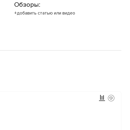
Обзоры:
+добавить статью или видео