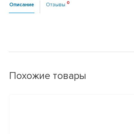
Описание
Отзывы
Похожие товары