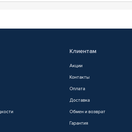
Клиентам
Акции
Контакты
Оплата
Доставка
дкости
Обмен и возврат
т
Гарантия