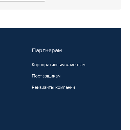
Партнерам
Корпоративным клиентам
Поставщикам
Реквизиты компании