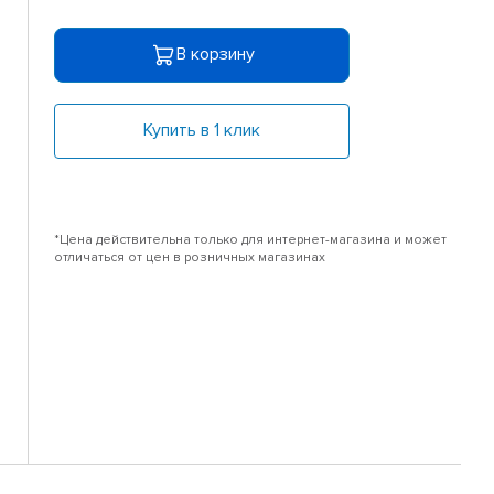
В корзину
Купить в 1 клик
*Цена действительна только для интернет-магазина и может
отличаться от цен в розничных магазинах