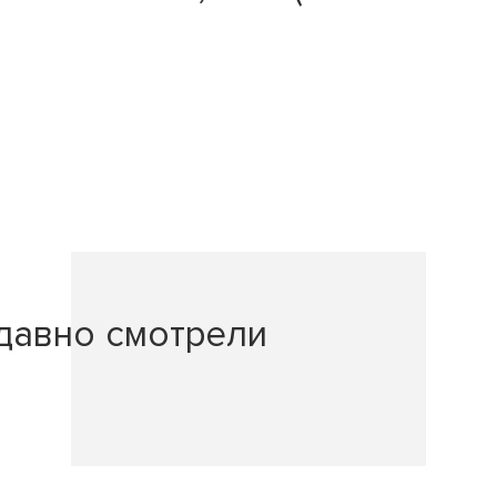
давно смотрели