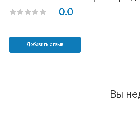
0.0
Добавить отзыв
Вы не