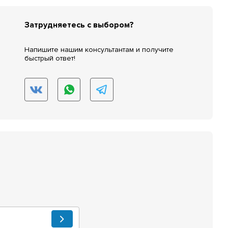
Затрудняетесь с выбором?
Напишите нашим консультантам и получите
быстрый ответ!