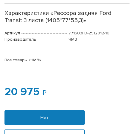
Характеристики «Рессора задняя Ford
Transit 3 листа (1405*77*55,3)»
Артикул
771503FD-2912012-10
Производитель
ЧМЗ
Все товары «ЧМЗ»
20 975
Нет