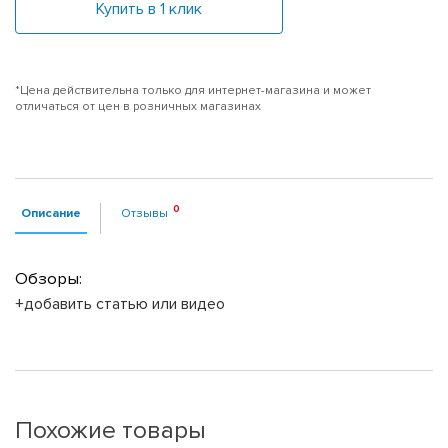
Купить в 1 клик
*Цена действительна только для интернет-магазина и может
отличаться от цен в розничных магазинах
Описание
Отзывы
Обзоры:
+добавить статью или видео
Похожие товары