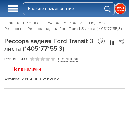
Главная
Каталог
ЗАПАСНЫЕ ЧАСТИ
Подвеска
Рессоры
Рессора задняя Ford Transit 3 листа (1405*77*55,3)
Рессора задняя Ford Transit 3
листа (1405*77*55,3)
Рейтинг
0.0
0 отзывов
Нет в наличии
Артикул:
771503FD-2912012-10