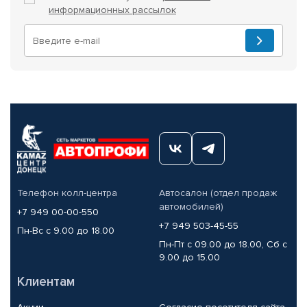
информационных рассылок
Телефон колл-центра
Автосалон (отдел продаж
автомобилей)
+7 949 00-00-550
+7 949 503-45-55
Пн-Вс с 9.00 до 18.00
Пн-Пт с 09.00 до 18.00, Сб с
9.00 до 15.00
Клиентам