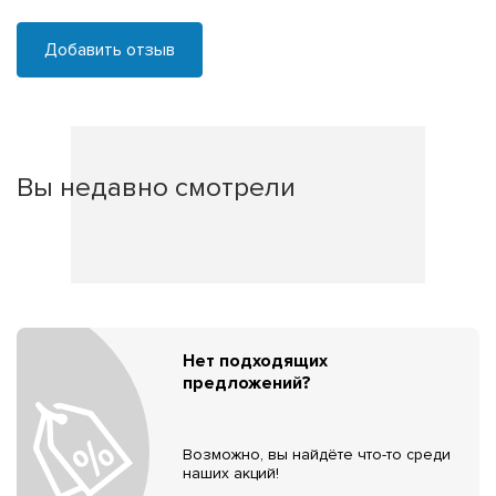
Добавить отзыв
Вы недавно смотрели
Нет подходящих
предложений?
Возможно, вы найдёте что-то среди
наших акций!