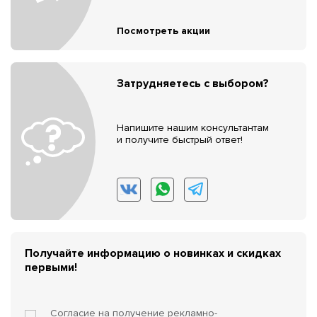
Посмотреть акции
Затрудняетесь с выбором?
Напишите нашим консультантам
и получите быстрый ответ!
Получайте информацию о новинках и скидках
первыми!
Согласие на получение
рекламно-