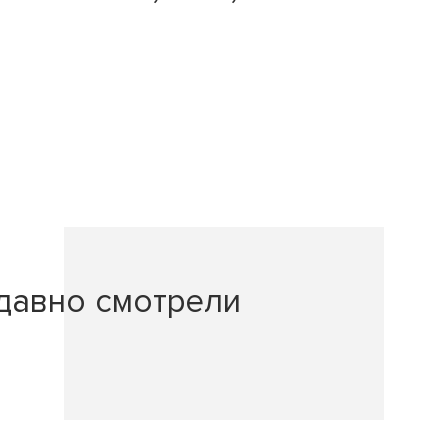
давно смотрели