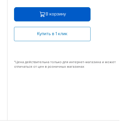
В корзину
Купить в 1 клик
*Цена действительна только для интернет-магазина и может
отличаться от цен в розничных магазинах