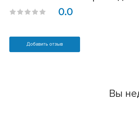
0.0
Добавить отзыв
Вы не