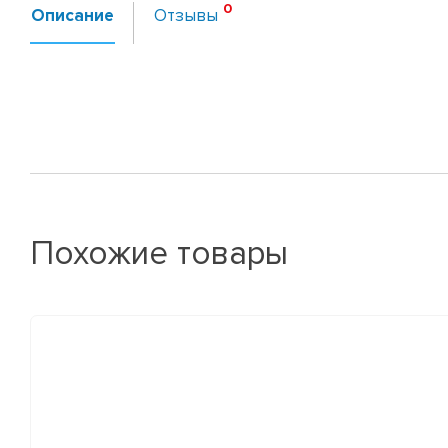
Описание
Отзывы
Похожие товары