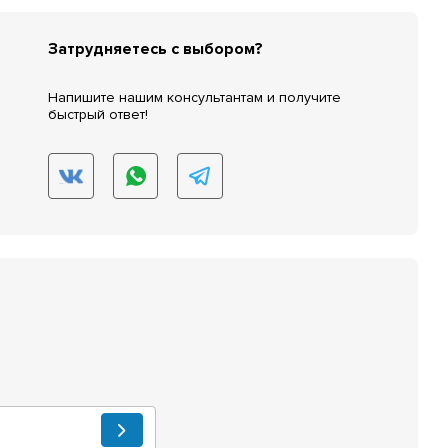
Затрудняетесь с выбором?
Напишите нашим консультантам и получите
быстрый ответ!