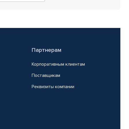
Партнерам
Корпоративным клиентам
Поставщикам
Реквизиты компании