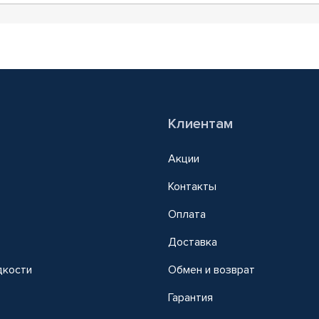
Клиентам
Акции
Контакты
Оплата
Доставка
дкости
Обмен и возврат
т
Гарантия