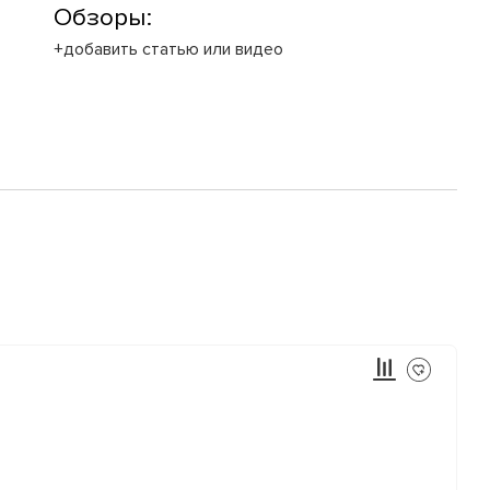
Обзоры:
+добавить статью или видео