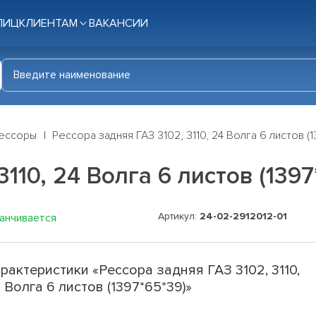
ЛИЦ
КЛИЕНТАМ
ВАКАНСИИ
ессоры
Рессора задняя ГАЗ 3102, 3110, 24 Волга 6 листов (
110, 24 Волга 6 листов (1397
Артикул:
24-02-2912012-01
канчивается
рактеристики «Рессора задняя ГАЗ 3102, 3110,
 Волга 6 листов (1397*65*39)»