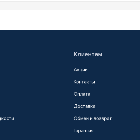
Клиентам
Акции
Контакты
Оплата
Доставка
дкости
Обмен и возврат
т
Гарантия