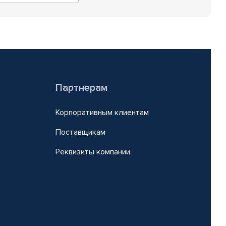
Партнерам
Корпоративным клиентам
Поставщикам
Реквизиты компании