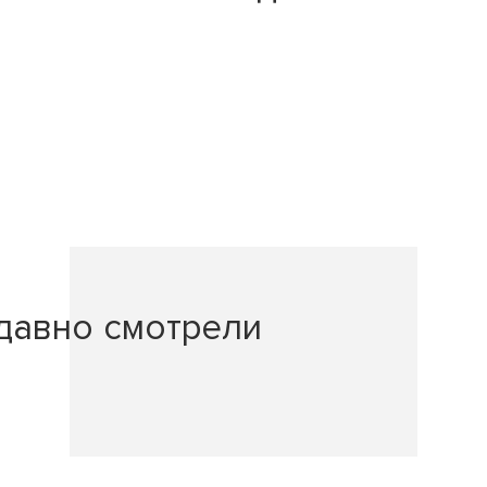
давно смотрели