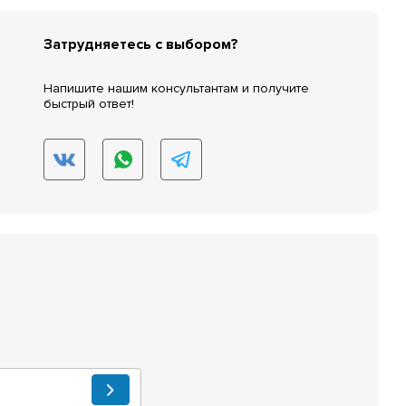
Затрудняетесь с выбором?
Напишите нашим консультантам и получите
быстрый ответ!