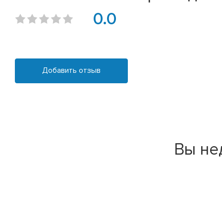
0.0
Добавить отзыв
Вы не