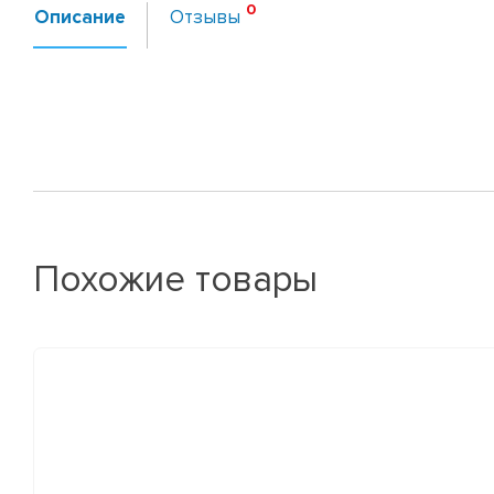
Описание
Отзывы
Похожие товары