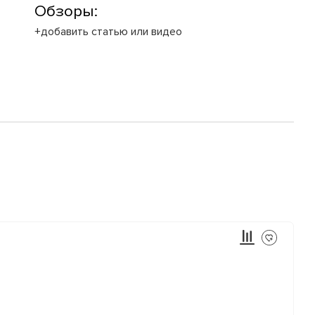
Обзоры:
+добавить статью или видео