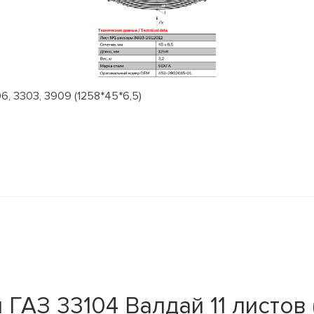
, 3303, 3909 (1258*45*6,5)
ГАЗ 33104 Валдай 11 листов (