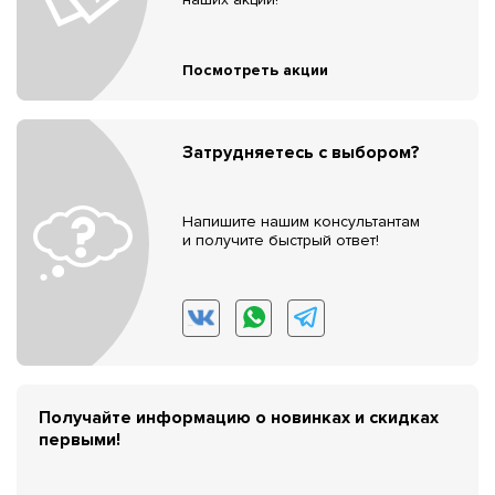
Посмотреть акции
Затрудняетесь с выбором?
Напишите нашим консультантам
и получите быстрый ответ!
Получайте информацию о новинках и скидках
первыми!