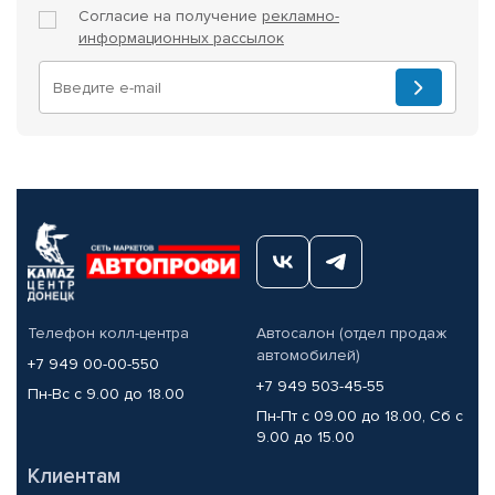
Согласие на получение
рекламно-
информационных рассылок
Телефон колл-центра
Автосалон (отдел продаж
автомобилей)
+7 949 00-00-550
+7 949 503-45-55
Пн-Вс с 9.00 до 18.00
Пн-Пт с 09.00 до 18.00, Сб с
9.00 до 15.00
Клиентам