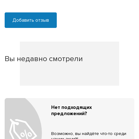
Добавить отзыв
Вы недавно смотрели
Нет подходящих
предложений?
Возможно, вы найдёте что-то среди
наших акций!