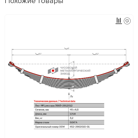
Похожие товары