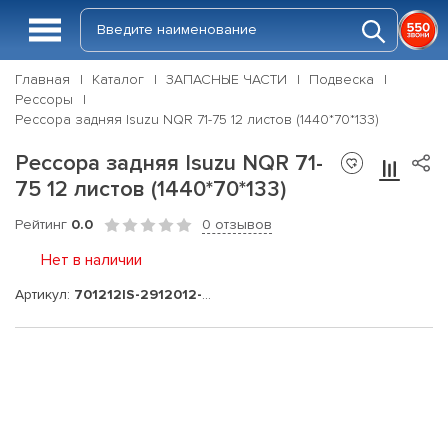
Главная
Каталог
ЗАПАСНЫЕ ЧАСТИ
Подвеска
Рессоры
Рессора задняя Isuzu NQR 71-75 12 листов (1440*70*133)
Рессора задняя Isuzu NQR 71-
75 12 листов (1440*70*133)
Рейтинг
0.0
0 отзывов
Нет в наличии
Артикул:
701212IS-2912012-01-10