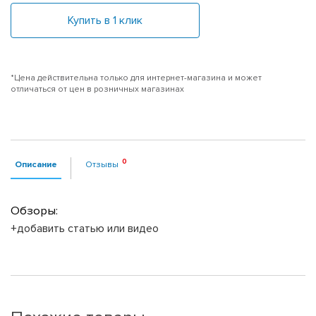
Купить в 1 клик
*Цена действительна только для интернет-магазина и может
отличаться от цен в розничных магазинах
Описание
Отзывы
Обзоры:
+добавить статью или видео