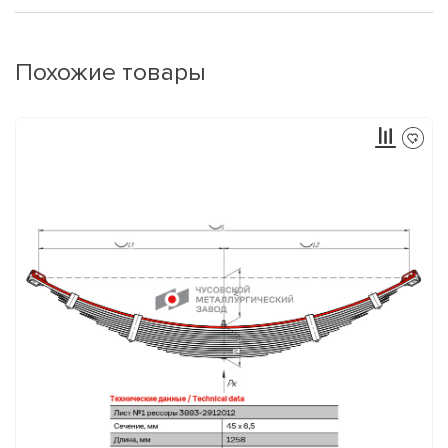
Похожие товары