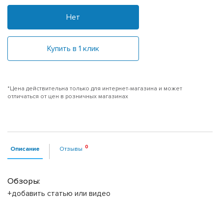
Нет
Купить в 1 клик
*Цена действительна только для интернет-магазина и может
отличаться от цен в розничных магазинах
Описание
Отзывы
Обзоры:
+добавить статью или видео