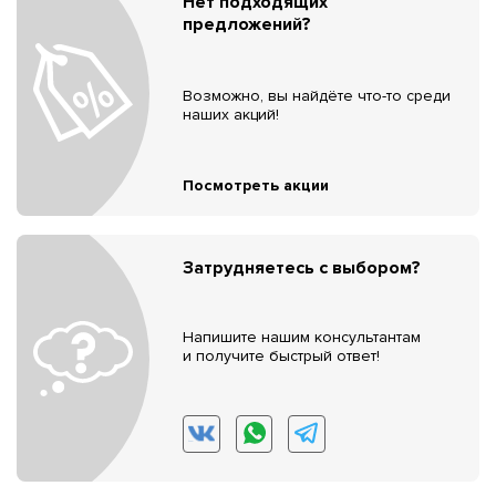
Нет подходящих
предложений?
Возможно, вы найдёте что-то среди
наших акций!
Посмотреть акции
Затрудняетесь с выбором?
Напишите нашим консультантам
и получите быстрый ответ!