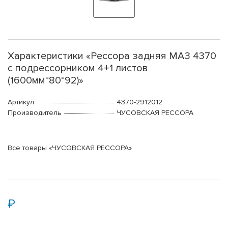
Характеристики «Рессора задняя МАЗ 4370
с подрессорником 4+1 листов
(1600мм*80*92)»
Артикул
4370-2912012
Производитель
ЧУСОВСКАЯ РЕССОРА
Все товары «ЧУСОВСКАЯ РЕССОРА»