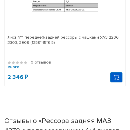
Лист №1 передней/задней рессоры с чашками УАЗ 2206,
3303, 3909 (1258*45*6,5)
0 отзывов
много
2 346 ₽
Отзывы о «Рессора задняя МАЗ