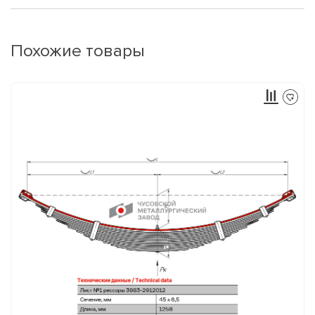
Похожие товары