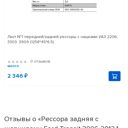
Лист №1 передней/задней рессоры с чашками УАЗ 2206,
3303, 3909 (1258*45*6,5)
0 отзывов
много
2 346 ₽
Отзывы о «Рессора задняя с