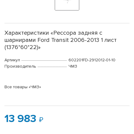
Характеристики «Рессора задняя с
шарнирами Ford Transit 2006-2013 1 лист
(1376*60*22)»
Артикул
602201FD-2912012-01-10
Производитель
ЧМЗ
Все товары «ЧМЗ»
13 983