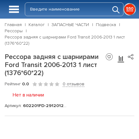
Главная
Каталог
ЗАПАСНЫЕ ЧАСТИ
Подвеска
Рессоры
Рессора задняя с шарнирами Ford Transit 2006-2013 1 лист
(1376*60*22)
Рессора задняя с шарнирами
Ford Transit 2006-2013 1 лист
(1376*60*22)
Рейтинг
0.0
0 отзывов
Нет в наличии
Артикул:
602201FD-2912012-01-10