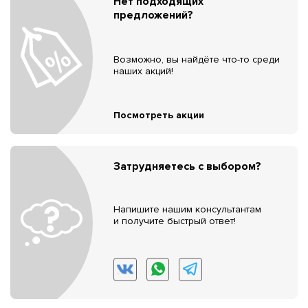
Нет подходящих
предложений?
Возможно, вы найдёте что-то среди
наших акций!
Посмотреть акции
Затрудняетесь с выбором?
Напишите нашим консультантам
и получите быстрый ответ!