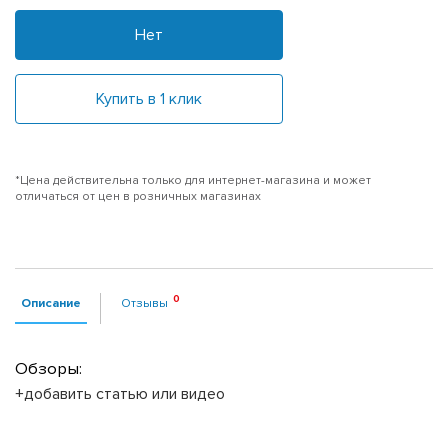
Нет
Купить в 1 клик
*Цена действительна только для интернет-магазина и может
отличаться от цен в розничных магазинах
Описание
Отзывы
Обзоры:
+добавить статью или видео