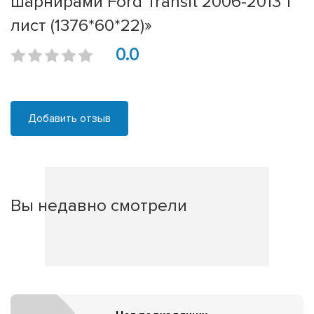
шарнирами Ford Transit 2006-2013 1
лист (1376*60*22)»
0.0
Добавить отзыв
Вы недавно смотрели