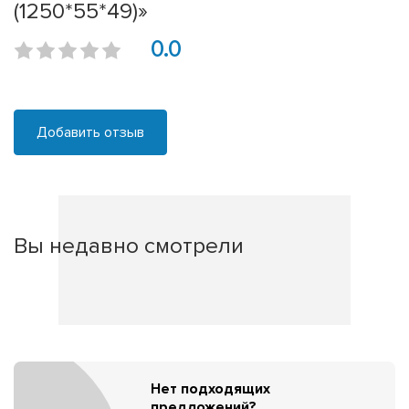
(1250*55*49)»
0.0
Добавить отзыв
Вы недавно смотрели
Нет подходящих
предложений?