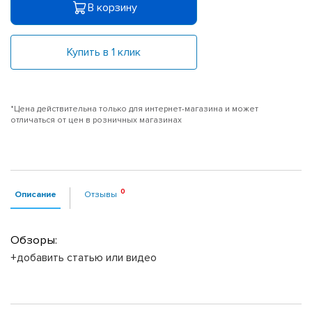
В корзину
Купить в 1 клик
*Цена действительна только для интернет-магазина и может
отличаться от цен в розничных магазинах
Описание
Отзывы
Обзоры:
+добавить статью или видео