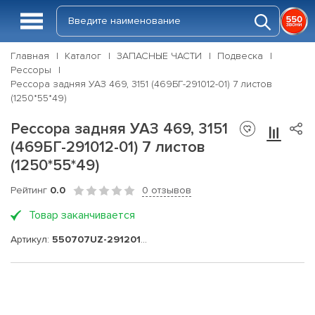
Главная
Каталог
ЗАПАСНЫЕ ЧАСТИ
Подвеска
Рессоры
Рессора задняя УАЗ 469, 3151 (469БГ-291012-01) 7 листов
(1250*55*49)
Рессора задняя УАЗ 469, 3151
(469БГ-291012-01) 7 листов
(1250*55*49)
Рейтинг
0.0
0 отзывов
Товар заканчивается
Артикул:
550707UZ-2912012-01