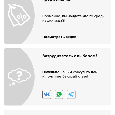
Возможно, вы найдёте что-то среди
наших акций!
Посмотреть акции
Затрудняетесь с выбором?
Напишите нашим консультантам
и получите быстрый ответ!