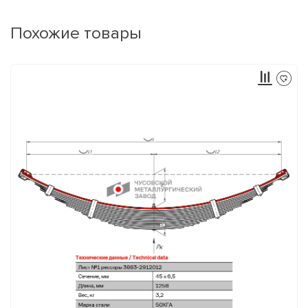
Похожие товары