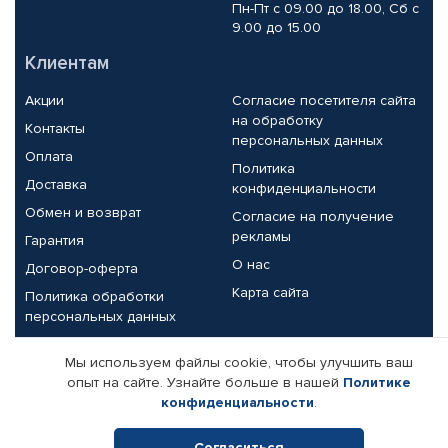
Пн-Пт с 09.00 до 18.00, Сб с
9.00 до 15.00
Клиентам
Акции
Согласие посетителя сайта
на обработку
Контакты
персональных данных
Оплата
Политика
Доставка
конфиденциальности
Обмен и возврат
Согласие на получение
рекламы
Гарантия
О нас
Договор-оферта
Карта сайта
Политика обработки
персональных данных
Партнерам
Мы используем файлы cookie, чтобы улучшить ваш
опыт на сайте. Узнайте больше в нашей
Политике
Корпоративным клиентам
Реквизиты компании
конфиденциальности
.
Поставщикам
Согласиться