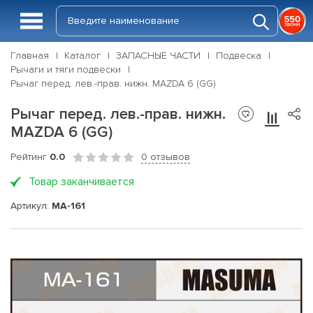
Главная
Каталог
ЗАПАСНЫЕ ЧАСТИ
Подвеска
Рычаги и тяги подвески
Рычаг перед. лев.-прав. нижн. MAZDA 6 (GG)
Рычаг перед. лев.-прав. нижн.
MAZDA 6 (GG)
Рейтинг
0.0
0 отзывов
Товар заканчивается
Артикул:
MA-161