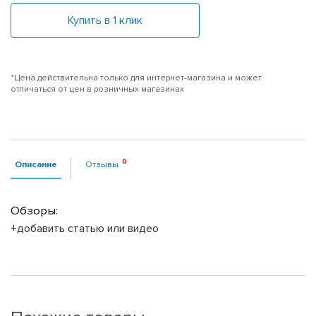
Купить в 1 клик
*Цена действительна только для интернет-магазина и может
отличаться от цен в розничных магазинах
Описание
Отзывы
Обзоры:
+добавить статью или видео