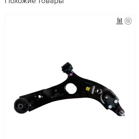
Похожие товары