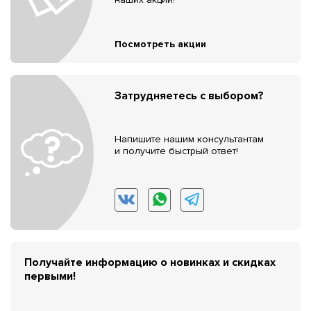
Посмотреть акции
Затрудняетесь с выбором?
Напишите нашим консультантам
и получите быстрый ответ!
Получайте информацию о новинках и скидках
первыми!