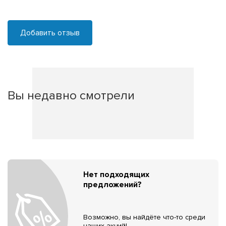
Добавить отзыв
Вы недавно смотрели
Нет подходящих
предложений?
Возможно, вы найдёте что-то среди
наших акций!