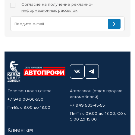
Согласие на получение
рекламно-
информационных рассылок
Телефон колл-центра
Автосалон (отдел продаж
автомобилей)
+7 949 00-00-550
+7 949 503-45-55
Пн-Вс с 9.00 до 18.00
Пн-Пт с 09.00 до 18.00, Сб с
9.00 до 15.00
Клиентам