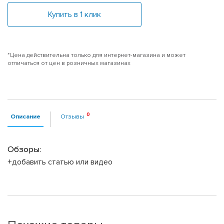
Купить в 1 клик
*Цена действительна только для интернет-магазина и может
отличаться от цен в розничных магазинах
Описание
Отзывы
Обзоры:
+добавить статью или видео