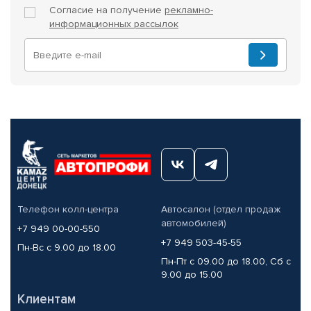
Согласие на получение
рекламно-
информационных рассылок
Телефон колл-центра
Автосалон (отдел продаж
автомобилей)
+7 949 00-00-550
+7 949 503-45-55
Пн-Вс с 9.00 до 18.00
Пн-Пт с 09.00 до 18.00, Сб с
9.00 до 15.00
Клиентам