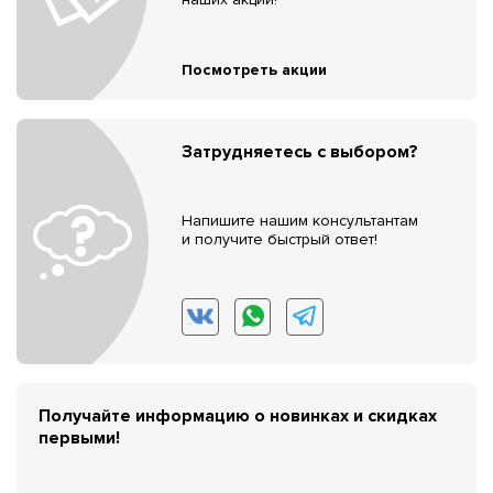
Посмотреть акции
Затрудняетесь с выбором?
Напишите нашим консультантам
и получите быстрый ответ!
Получайте информацию о новинках и скидках
первыми!