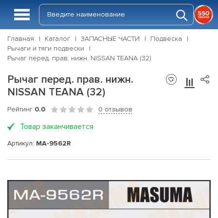
Главная
Каталог
ЗАПАСНЫЕ ЧАСТИ
Подвеска
Рычаги и тяги подвески
Рычаг перед. прав. нижн. NISSAN TEANA (32)
Рычаг перед. прав. нижн.
NISSAN TEANA (32)
Рейтинг
0.0
0 отзывов
Товар заканчивается
Артикул:
MA-9562R