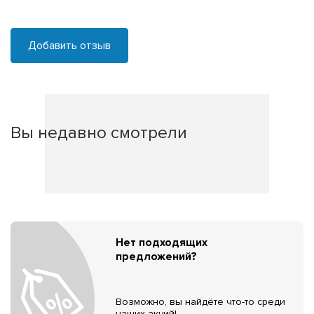
Добавить отзыв
Вы недавно смотрели
Нет подходящих
предложений?
Возможно, вы найдёте что-то среди
наших акций!