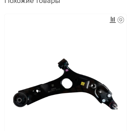
Похожие товары