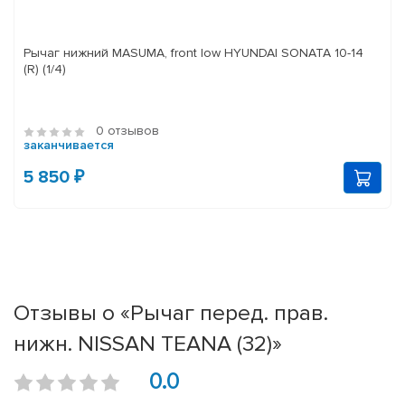
Рычаг нижний MASUMA, front low HYUNDAI SONATA 10-14
(R) (1/4)
0 отзывов
заканчивается
5 850 ₽
Отзывы о «Рычаг перед. прав.
нижн. NISSAN TEANA (32)»
0.0