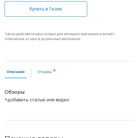
Купить в 1 клик
*Цена действительна только для интернет-магазина и может
отличаться от цен в розничных магазинах
Описание
Отзывы
Обзоры:
+добавить статью или видео