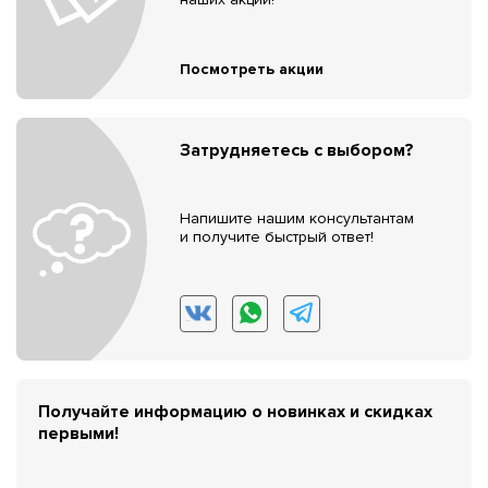
Посмотреть акции
Затрудняетесь с выбором?
Напишите нашим консультантам
и получите быстрый ответ!
Получайте информацию о новинках и скидках
первыми!