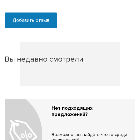
Добавить отзыв
Вы недавно смотрели
Нет подходящих
предложений?
Возможно, вы найдёте что-то среди
наших акций!