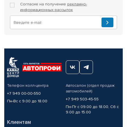
Согласие на получение
рекламно-
информационных рассылок
Телефон колл-центра
Автосалон (отдел продаж
автомобилей)
+7 949 00-00-550
+7 949 503-45-55
Пн-Вс с 9.00 до 18.00
Пн-Пт с 09.00 до 18.00, Сб с
9.00 до 15.00
Клиентам