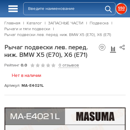
Главная
Каталог
ЗАПАСНЫЕ ЧАСТИ
Подвеска
Рычаги и тяги подвески
Рычаг подвески лев. перед. ниж. BMW X5 (E70), X6 (E71)
Рычаг подвески лев. перед.
ниж. BMW X5 (E70), X6 (E71)
Рейтинг
0.0
0 отзывов
Нет в наличии
Артикул:
MA-E4021L