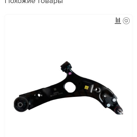
Похожие товары