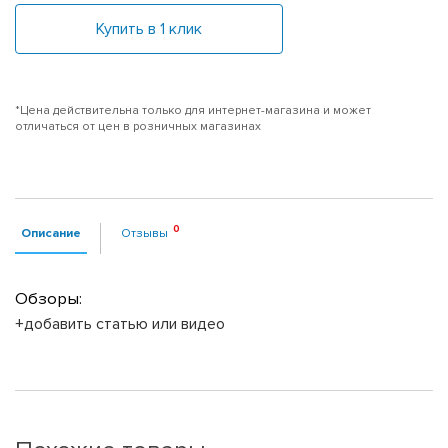
Купить в 1 клик
*Цена действительна только для интернет-магазина и может
отличаться от цен в розничных магазинах
Описание
Отзывы
Обзоры:
+добавить статью или видео