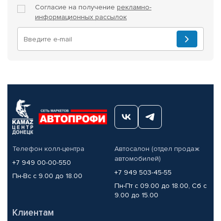
Согласие на получение
рекламно-
информационных рассылок
Телефон колл-центра
Автосалон (отдел продаж
автомобилей)
+7 949 00-00-550
+7 949 503-45-55
Пн-Вс с 9.00 до 18.00
Пн-Пт с 09.00 до 18.00, Сб с
9.00 до 15.00
Клиентам