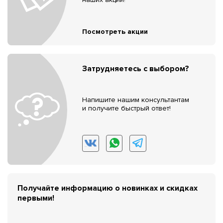
Посмотреть акции
Затрудняетесь с выбором?
Напишите нашим консультантам
и получите быстрый ответ!
Получайте информацию о новинках и скидках
первыми!