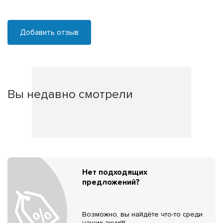
Добавить отзыв
Вы недавно смотрели
Нет подходящих
предложений?
Возможно, вы найдёте что-то среди
наших акций!