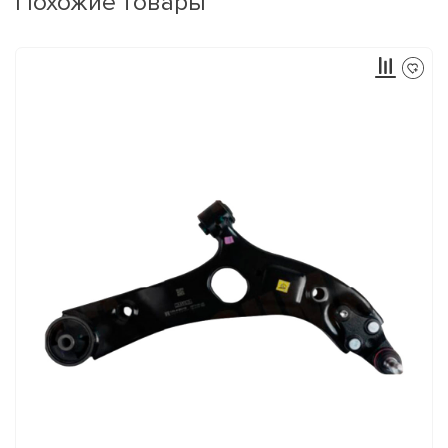
Похожие товары