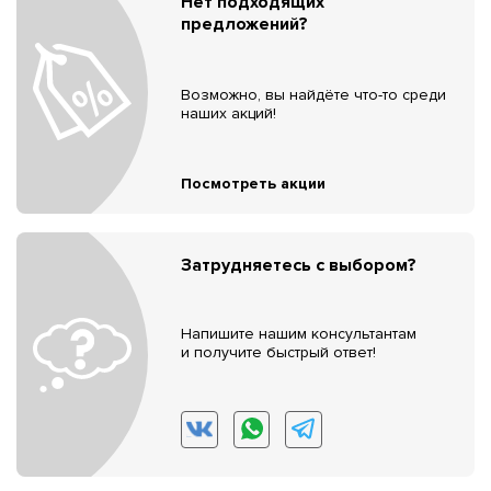
Нет подходящих
предложений?
Возможно, вы найдёте что-то среди
наших акций!
Посмотреть акции
Затрудняетесь с выбором?
Напишите нашим консультантам
и получите быстрый ответ!