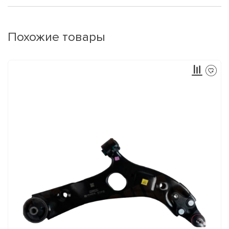
Похожие товары