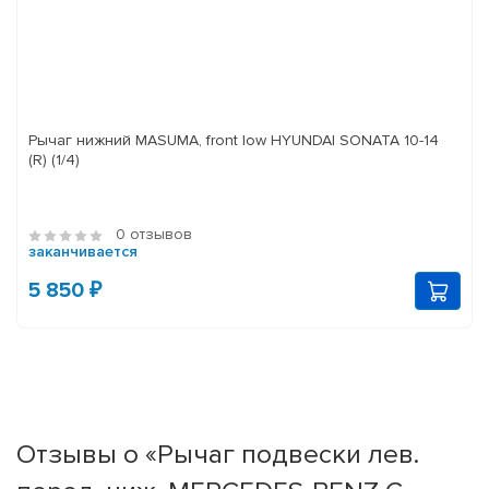
Рычаг нижний MASUMA, front low HYUNDAI SONATA 10-14
(R) (1/4)
0 отзывов
заканчивается
5 850 ₽
Отзывы о «Рычаг подвески лев.