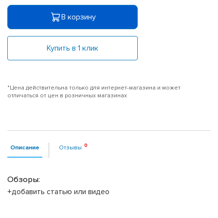
В корзину
Купить в 1 клик
*Цена действительна только для интернет-магазина и может
отличаться от цен в розничных магазинах
Описание
Отзывы
Обзоры:
+добавить статью или видео