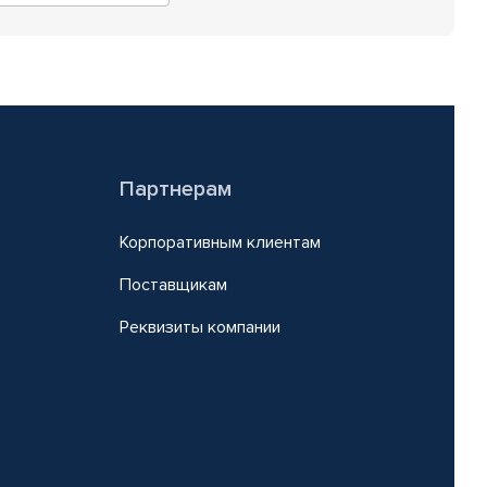
Партнерам
Корпоративным клиентам
Поставщикам
Реквизиты компании