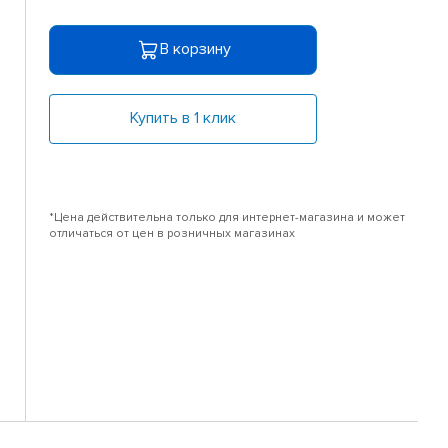
В корзину
Купить в 1 клик
*Цена действительна только для интернет-магазина и может
отличаться от цен в розничных магазинах