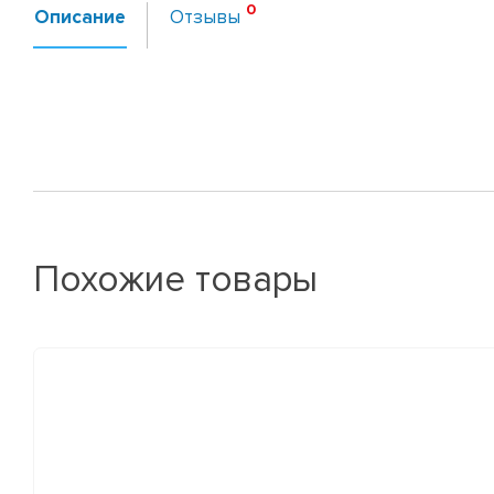
Описание
Отзывы
Похожие товары