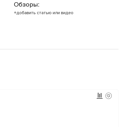
Обзоры:
+добавить статью или видео