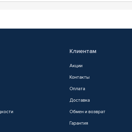
Клиентам
Акции
Контакты
Оплата
Доставка
дкости
Обмен и возврат
т
Гарантия