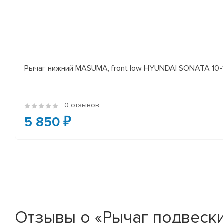
Рычаг нижний MASUMA, front low HYUNDAI SONATA 10-14 
0 отзывов
5 850 ₽
Отзывы о «Рычаг подвески