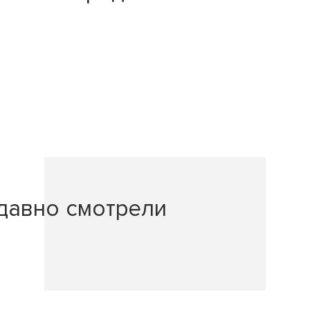
давно смотрели