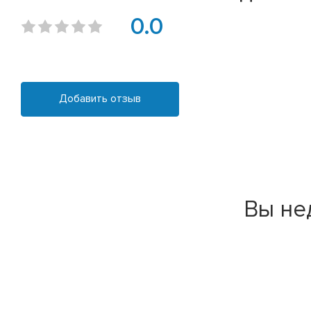
0.0
Добавить отзыв
Вы не