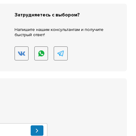
Затрудняетесь с выбором?
Напишите нашим консультантам и получите
быстрый ответ!