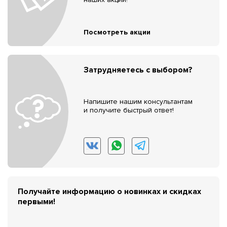
Посмотреть акции
Затрудняетесь с выбором?
Напишите нашим консультантам
и получите быстрый ответ!
Получайте информацию о новинках и скидках
первыми!