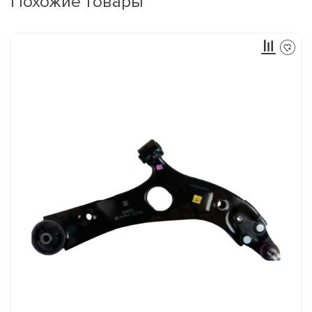
Похожие товары