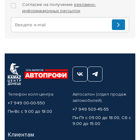
Согласие на получение
рекламно-
информационных рассылок
Телефон колл-центра
Автосалон (отдел продаж
автомобилей)
+7 949 00-00-550
+7 949 503-45-55
Пн-Вс с 9.00 до 18.00
Пн-Пт с 09.00 до 18.00, Сб с
9.00 до 15.00
Клиентам