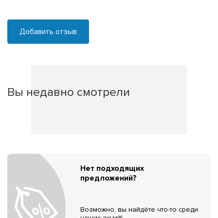
Добавить отзыв
Вы недавно смотрели
Нет подходящих
предложений?
Возможно, вы найдёте что-то среди
наших акций!