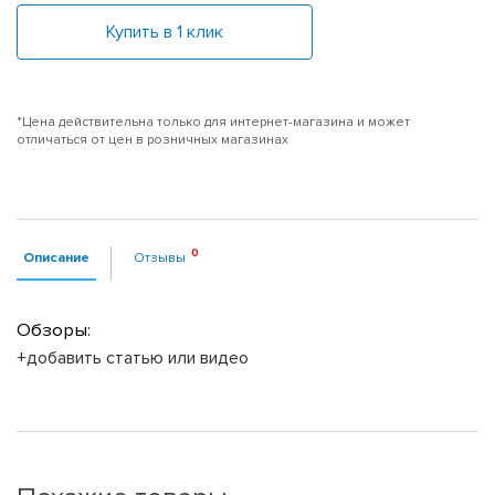
Купить в 1 клик
*Цена действительна только для интернет-магазина и может
отличаться от цен в розничных магазинах
Описание
Отзывы
Обзоры:
+добавить статью или видео