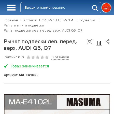
Главная
Каталог
ЗАПАСНЫЕ ЧАСТИ
Подвеска
Рычаги и тяги подвески
Рычаг подвески лев. перед. верх. AUDI Q5, Q7
Рычаг подвески лев. перед.
верх. AUDI Q5, Q7
Рейтинг
0.0
0 отзывов
Товар заканчивается
Артикул:
MA-E4102L