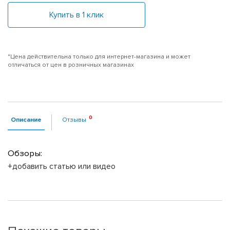
Купить в 1 клик
*Цена действительна только для интернет-магазина и может
отличаться от цен в розничных магазинах
Описание
Отзывы
Обзоры:
+добавить статью или видео