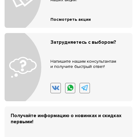
Посмотреть акции
Затрудняетесь с выбором?
Напишите нашим консультантам
и получите быстрый ответ!
Получайте информацию о новинках и скидках
первыми!