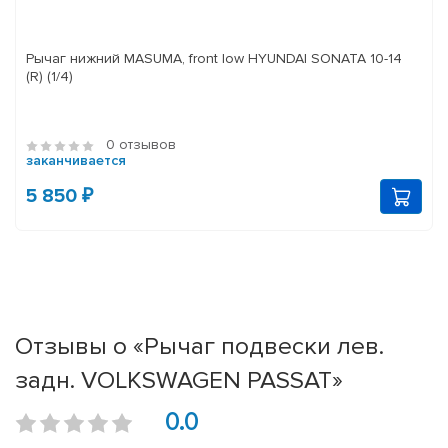
Рычаг нижний MASUMA, front low HYUNDAI SONATA 10-14
(R) (1/4)
0 отзывов
заканчивается
5 850 ₽
Отзывы о «Рычаг подвески лев.
задн. VOLKSWAGEN PASSAT»
0.0