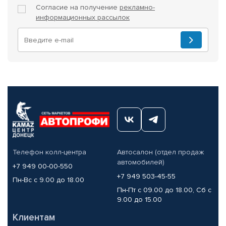
Согласие на получение
рекламно-
информационных рассылок
Телефон колл-центра
Автосалон (отдел продаж
автомобилей)
+7 949 00-00-550
+7 949 503-45-55
Пн-Вс с 9.00 до 18.00
Пн-Пт с 09.00 до 18.00, Сб с
9.00 до 15.00
Клиентам