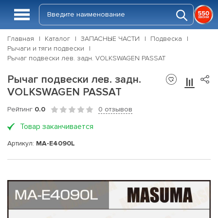
Главная
Каталог
ЗАПАСНЫЕ ЧАСТИ
Подвеска
Рычаги и тяги подвески
Рычаг подвески лев. задн. VOLKSWAGEN PASSAT
Рычаг подвески лев. задн.
VOLKSWAGEN PASSAT
Рейтинг
0.0
0 отзывов
Товар заканчивается
Артикул:
MA-E4090L