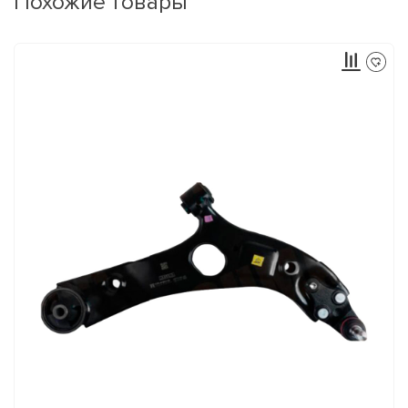
Похожие товары