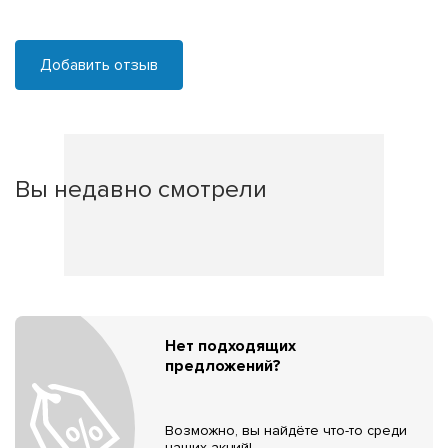
Добавить отзыв
Вы недавно смотрели
Нет подходящих
предложений?
Возможно, вы найдёте что-то среди
наших акций!