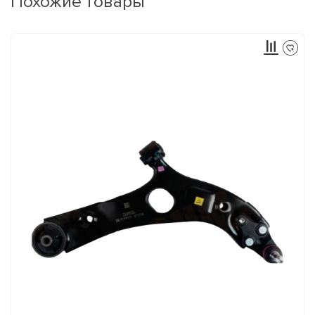
Похожие товары