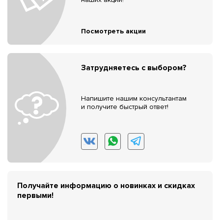
Посмотреть акции
Затрудняетесь с выбором?
Напишите нашим консультантам
и получите быстрый ответ!
Получайте информацию о новинках и скидках
первыми!