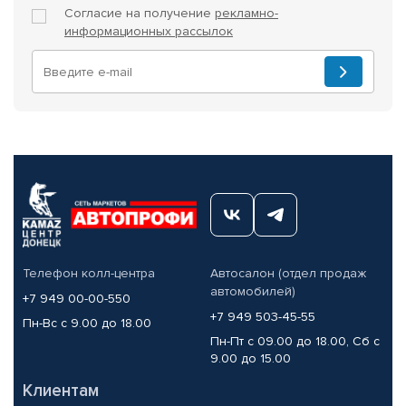
Согласие на получение
рекламно-
информационных рассылок
Телефон колл-центра
Автосалон (отдел продаж
автомобилей)
+7 949 00-00-550
+7 949 503-45-55
Пн-Вс с 9.00 до 18.00
Пн-Пт с 09.00 до 18.00, Сб с
9.00 до 15.00
Клиентам