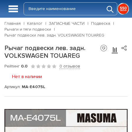
Главная
Каталог
ЗАПАСНЫЕ ЧАСТИ
Подвеска
Рычаги и тяги подвески
Рычаг подвески лев. задн. VOLKSWAGEN TOUAREG
Рычаг подвески лев. задн.
VOLKSWAGEN TOUAREG
Рейтинг
0.0
0 отзывов
Нет в наличии
Артикул:
MA-E4075L