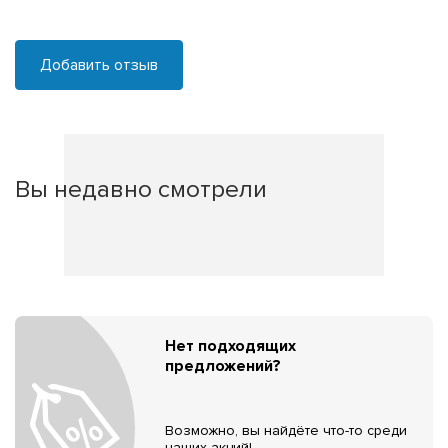
Добавить отзыв
Вы недавно смотрели
Нет подходящих
предложений?
Возможно, вы найдёте что-то среди
наших акций!