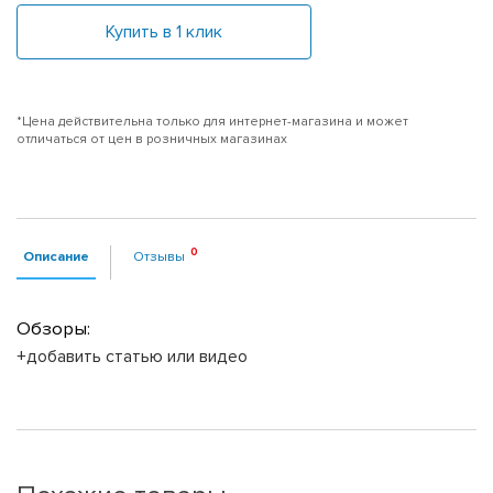
Купить в 1 клик
*Цена действительна только для интернет-магазина и может
отличаться от цен в розничных магазинах
Описание
Отзывы
Обзоры:
+добавить статью или видео