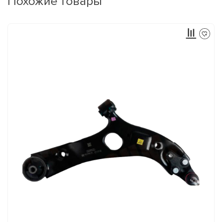
Похожие товары