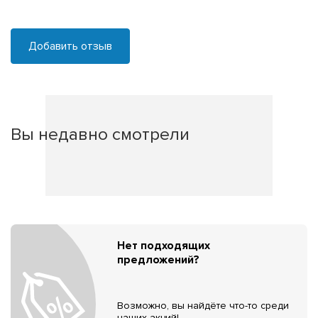
Добавить отзыв
Вы недавно смотрели
Нет подходящих
предложений?
Возможно, вы найдёте что-то среди
наших акций!