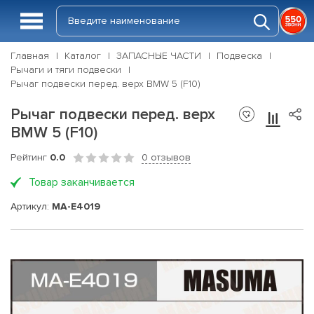
Главная
Каталог
ЗАПАСНЫЕ ЧАСТИ
Подвеска
Рычаги и тяги подвески
Рычаг подвески перед. верх BMW 5 (F10)
Рычаг подвески перед. верх
BMW 5 (F10)
Рейтинг
0.0
0 отзывов
Товар заканчивается
Артикул:
MA-E4019