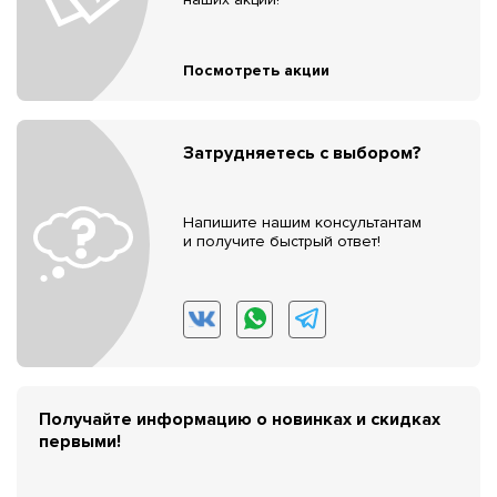
Посмотреть акции
Затрудняетесь с выбором?
Напишите нашим консультантам
и получите быстрый ответ!
Получайте информацию о новинках и скидках
первыми!