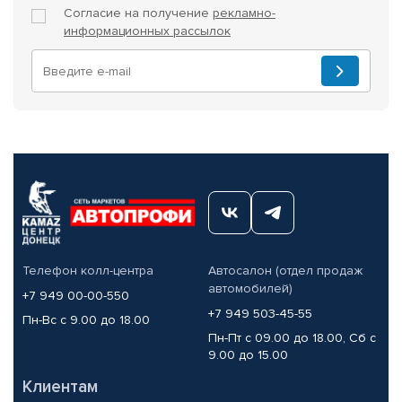
Согласие на получение
рекламно-
информационных рассылок
Телефон колл-центра
Автосалон (отдел продаж
автомобилей)
+7 949 00-00-550
+7 949 503-45-55
Пн-Вс с 9.00 до 18.00
Пн-Пт с 09.00 до 18.00, Сб с
9.00 до 15.00
Клиентам