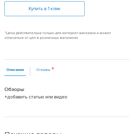
Купить в 1 клик
*Цена действительна только для интернет-магазина и может
отличаться от цен в розничных магазинах
Описание
Отзывы
Обзоры:
+добавить статью или видео