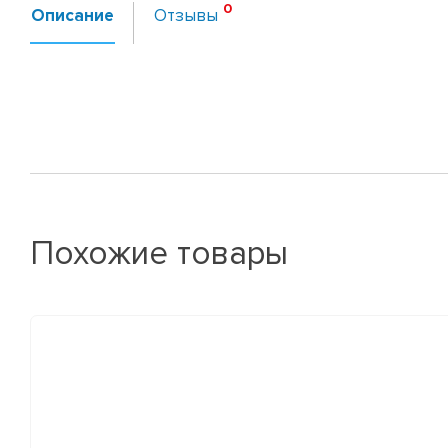
Описание
Отзывы
Похожие товары