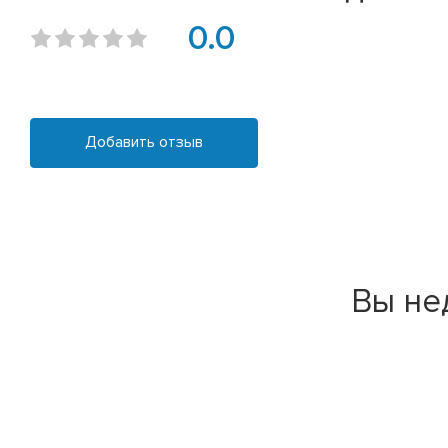
0.0
Добавить отзыв
Вы не