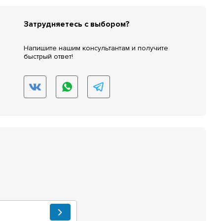
Затрудняетесь с выбором?
Напишите нашим консультантам и получите
быстрый ответ!