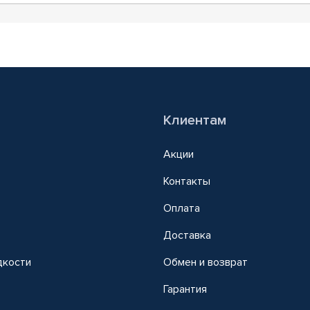
Клиентам
Акции
Контакты
Оплата
Доставка
дкости
Обмен и возврат
т
Гарантия