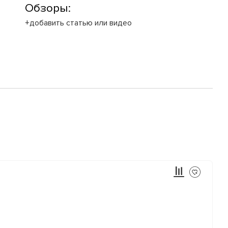
Обзоры:
+добавить статью или видео