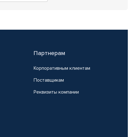
Партнерам
Корпоративным клиентам
Поставщикам
Реквизиты компании