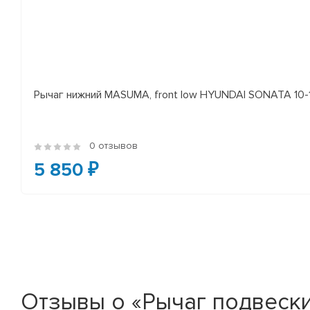
Рычаг нижний MASUMA, front low HYUNDAI SONATA 10-14 
0 отзывов
5 850 ₽
Отзывы о «Рычаг подвеск