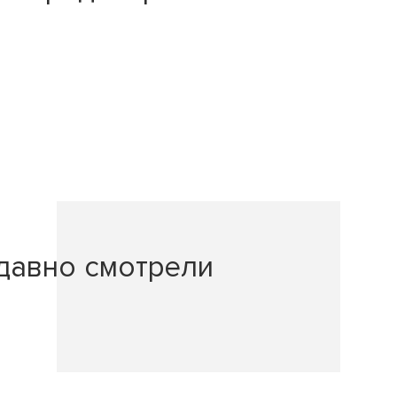
давно смотрели