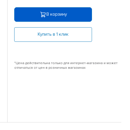
В корзину
Купить в 1 клик
*Цена действительна только для интернет-магазина и может
отличаться от цен в розничных магазинах