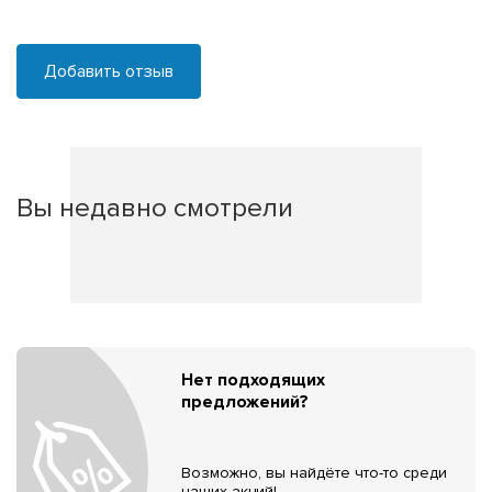
Добавить отзыв
Вы недавно смотрели
Нет подходящих
предложений?
Возможно, вы найдёте что-то среди
наших акций!