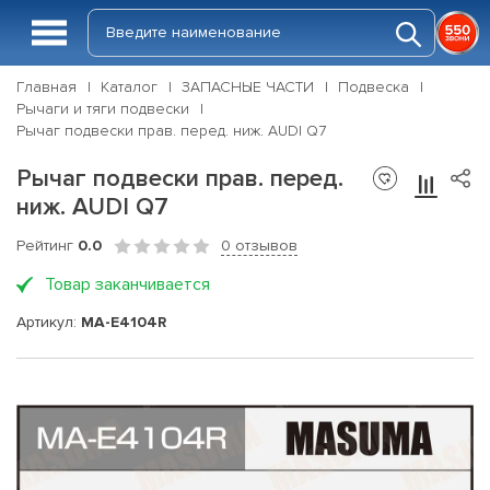
Главная
Каталог
ЗАПАСНЫЕ ЧАСТИ
Подвеска
Рычаги и тяги подвески
Рычаг подвески прав. перед. ниж. AUDI Q7
Рычаг подвески прав. перед.
ниж. AUDI Q7
Рейтинг
0.0
0 отзывов
Товар заканчивается
Артикул:
MA-E4104R