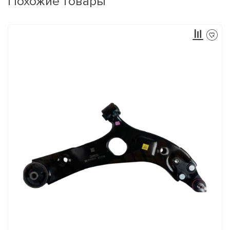
Похожие товары