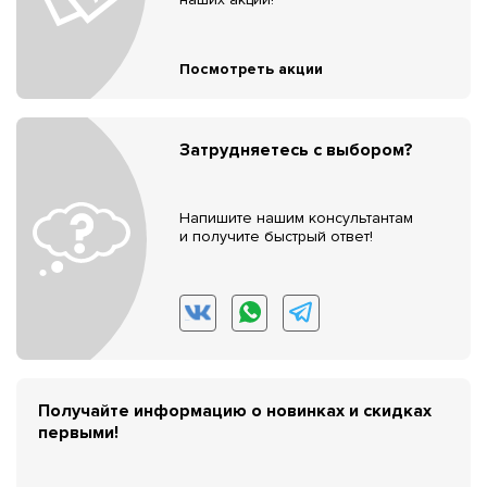
Посмотреть акции
Затрудняетесь с выбором?
Напишите нашим консультантам
и получите быстрый ответ!
Получайте информацию о новинках и скидках
первыми!