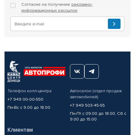
Согласие на получение
рекламно-
информационных рассылок
Телефон колл-центра
Автосалон (отдел продаж
автомобилей)
+7 949 00-00-550
+7 949 503-45-55
Пн-Вс с 9.00 до 18.00
Пн-Пт с 09.00 до 18.00, Сб с
9.00 до 15.00
Клиентам