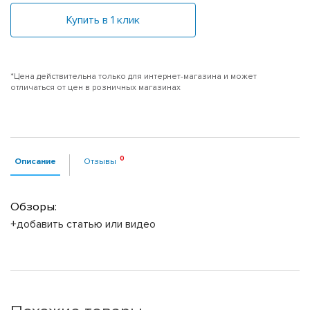
Купить в 1 клик
*Цена действительна только для интернет-магазина и может
отличаться от цен в розничных магазинах
Описание
Отзывы
Обзоры:
+добавить статью или видео