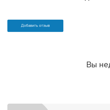
Добавить отзыв
Вы не