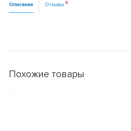
Описание
Отзывы
Похожие товары