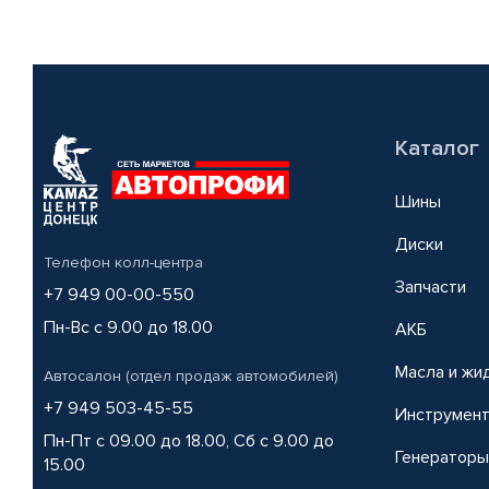
Каталог
Шины
Диски
Телефон колл-центра
Запчасти
+7 949 00-00-550
Пн-Вс с 9.00 до 18.00
АКБ
Масла и жи
Автосалон (отдел продаж автомобилей)
+7 949 503-45-55
Инструмен
Пн-Пт с 09.00 до 18.00, Сб с 9.00 до
Генераторы
15.00