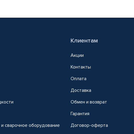
Клиентам
Акции
Контакты
Оплата
Доставка
дкости
Обмен и возврат
т
Гарантия
 и сварочное оборудование
Договор-оферта