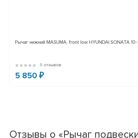
Рычаг нижний MASUMA, front low HYUNDAI SONATA 10-14 
0 отзывов
5 850 ₽
Отзывы о «Рычаг подвески 