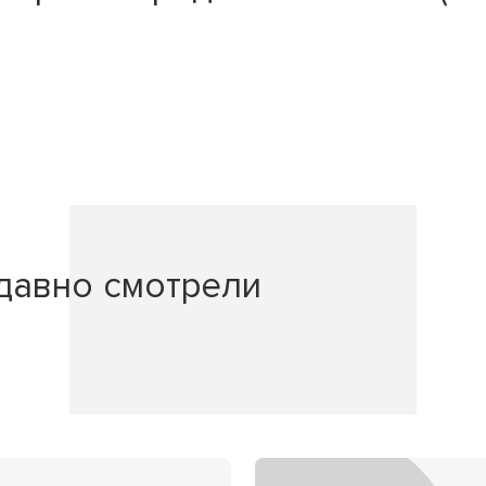
давно смотрели