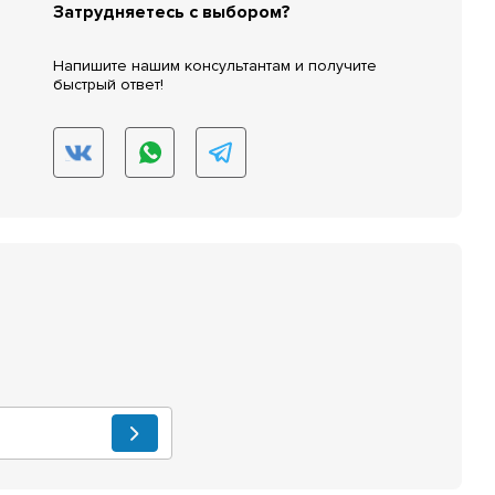
Затрудняетесь с выбором?
Напишите нашим консультантам и получите
быстрый ответ!