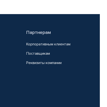
Партнерам
Корпоративным клиентам
Поставщикам
Реквизиты компании