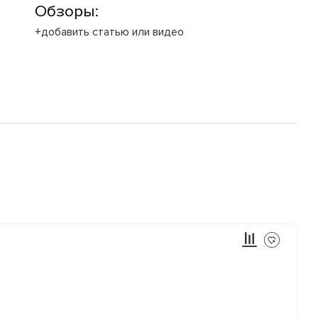
Обзоры:
+добавить статью или видео