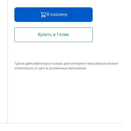
В корзину
Купить в 1 клик
*Цена действительна только для интернет-магазина и может
отличаться от цен в розничных магазинах