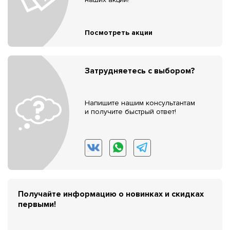
Посмотреть акции
Затрудняетесь с выбором?
Напишите нашим консультантам
и получите быстрый ответ!
Получайте информацию о новинках и скидках
первыми!