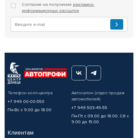
Согласие на получение
рекламно-
информационных рассылок
Телефон колл-центра
Автосалон (отдел продаж
автомобилей)
+7 949 00-00-550
+7 949 503-45-55
Пн-Вс с 9.00 до 18.00
Пн-Пт с 09.00 до 18.00, Сб с
9.00 до 15.00
Клиентам