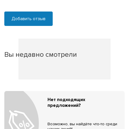
Добавить отзыв
Вы недавно смотрели
Нет подходящих
предложений?
Возможно, вы найдёте что-то среди
наших акций!