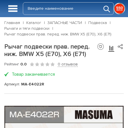
Главная
Каталог
ЗАПАСНЫЕ ЧАСТИ
Подвеска
Рычаги и тяги подвески
Рычаг подвески прав. перед. ниж. BMW X5 (E70), X6 (E71)
Рычаг подвески прав. перед.
ниж. BMW X5 (E70), X6 (E71)
Рейтинг
0.0
0 отзывов
Товар заканчивается
Артикул:
MA-E4022R