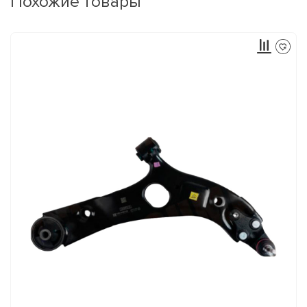
Похожие товары