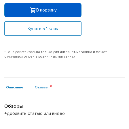
В корзину
Купить в 1 клик
*Цена действительна только для интернет-магазина и может
отличаться от цен в розничных магазинах
Описание
Отзывы
Обзоры:
+добавить статью или видео