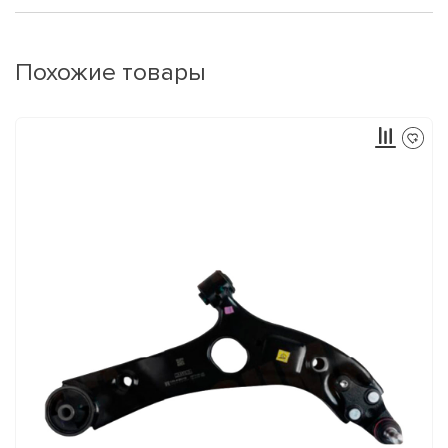
Похожие товары