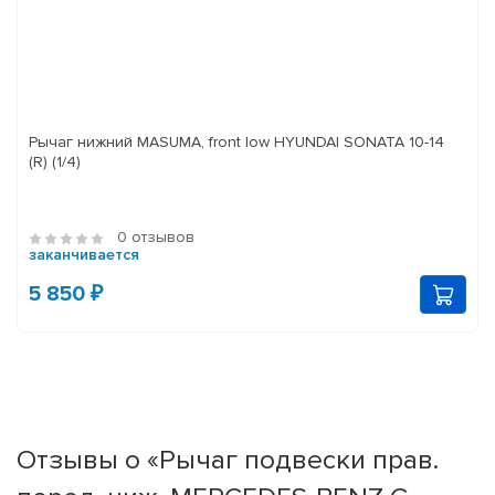
Рычаг нижний MASUMA, front low HYUNDAI SONATA 10-14
(R) (1/4)
0 отзывов
заканчивается
5 850 ₽
Отзывы о «Рычаг подвески прав.