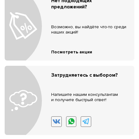
Нет подходящих
предложений?
Возможно, вы найдёте что-то среди
наших акций!
Посмотреть акции
Затрудняетесь с выбором?
Напишите нашим консультантам
и получите быстрый ответ!