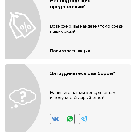
Нет подходящих
предложений?
Возможно, вы найдёте что-то среди
наших акций!
Посмотреть акции
Затрудняетесь с выбором?
Напишите нашим консультантам
и получите быстрый ответ!