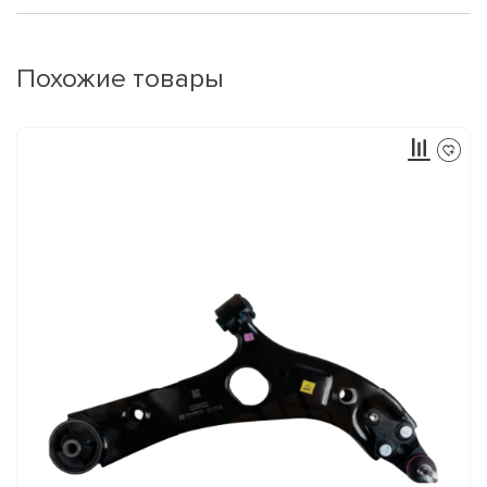
Похожие товары