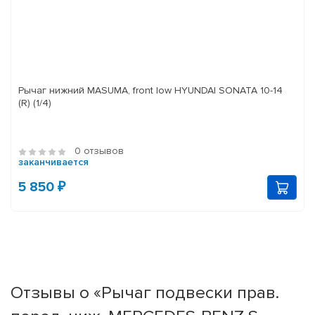
Рычаг нижний MASUMA, front low HYUNDAI SONATA 10-14
(R) (1/4)
0 отзывов
заканчивается
5 850 ₽
Отзывы о «Рычаг подвески прав.