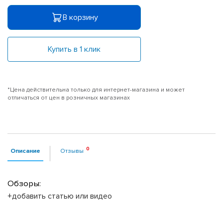
В корзину
Купить в 1 клик
*Цена действительна только для интернет-магазина и может
отличаться от цен в розничных магазинах
Описание
Отзывы
Обзоры:
+добавить статью или видео