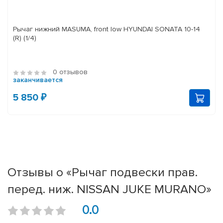
Рычаг нижний MASUMA, front low HYUNDAI SONATA 10-14
(R) (1/4)
0 отзывов
заканчивается
5 850 ₽
Отзывы о «Рычаг подвески прав.
перед. ниж. NISSAN JUKE MURANO»
0.0