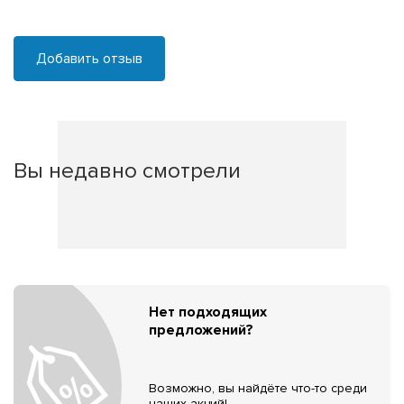
Добавить отзыв
Вы недавно смотрели
Нет подходящих
предложений?
Возможно, вы найдёте что-то среди
наших акций!