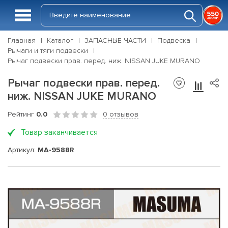
Главная
Каталог
ЗАПАСНЫЕ ЧАСТИ
Подвеска
Рычаги и тяги подвески
Рычаг подвески прав. перед. ниж. NISSAN JUKE MURANO
Рычаг подвески прав. перед.
ниж. NISSAN JUKE MURANO
Рейтинг
0.0
0 отзывов
Товар заканчивается
Артикул:
MA-9588R