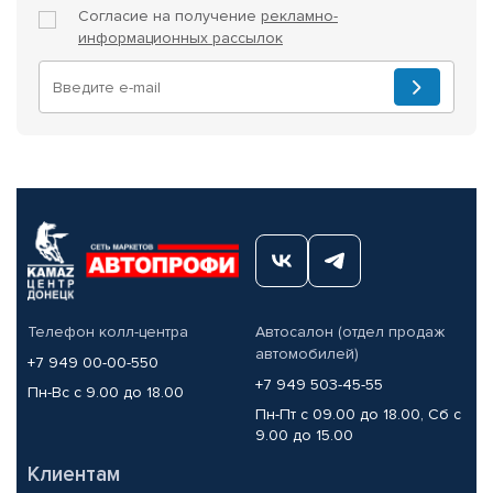
Согласие на получение
рекламно-
информационных рассылок
Телефон колл-центра
Автосалон (отдел продаж
автомобилей)
+7 949 00-00-550
+7 949 503-45-55
Пн-Вс с 9.00 до 18.00
Пн-Пт с 09.00 до 18.00, Сб с
9.00 до 15.00
Клиентам