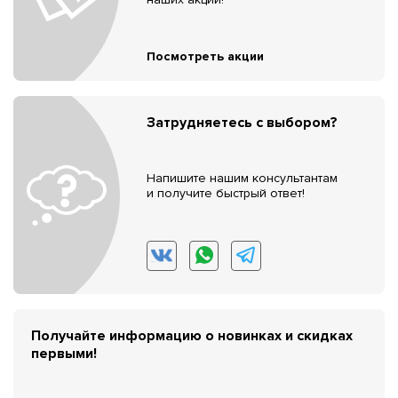
Посмотреть акции
Затрудняетесь с выбором?
Напишите нашим консультантам
и получите быстрый ответ!
Получайте информацию о новинках и скидках
первыми!