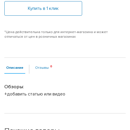
Купить в 1 клик
*Цена действительна только для интернет-магазина и может
отличаться от цен в розничных магазинах
Описание
Отзывы
Обзоры:
+добавить статью или видео