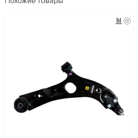
Похожие товары