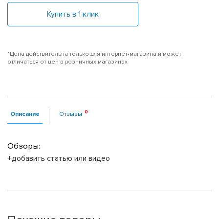
Купить в 1 клик
*Цена действительна только для интернет-магазина и может
отличаться от цен в розничных магазинах
Описание
Отзывы
Обзоры:
+добавить статью или видео