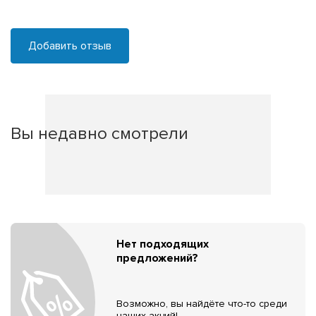
Добавить отзыв
Вы недавно смотрели
Нет подходящих
предложений?
Возможно, вы найдёте что-то среди
наших акций!