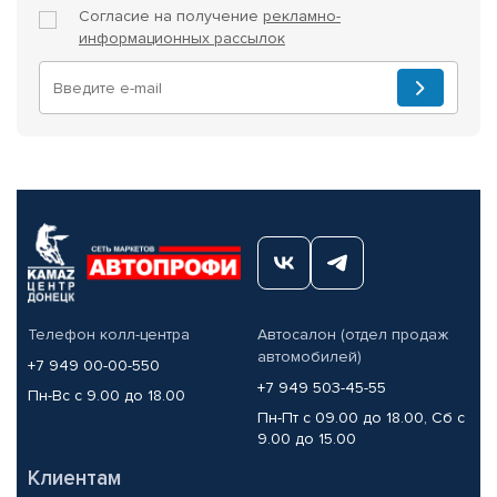
Согласие на получение
рекламно-
информационных рассылок
Телефон колл-центра
Автосалон (отдел продаж
автомобилей)
+7 949 00-00-550
+7 949 503-45-55
Пн-Вс с 9.00 до 18.00
Пн-Пт с 09.00 до 18.00, Сб с
9.00 до 15.00
Клиентам