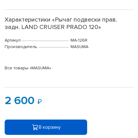
Характеристики «Рычаг подвески прав.
задн. LAND CRUISER PRADO 120»
Артикул
MA-126R
Производитель
MASUMA
Все товары «MASUMA»
2 600
В корзину