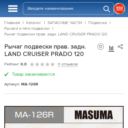
Главная
Каталог
ЗАПАСНЫЕ ЧАСТИ
Подвеска
Рычаги и тяги подвески
Рычаг подвески прав. задн. LAND CRUISER PRADO 120
Рычаг подвески прав. задн.
LAND CRUISER PRADO 120
Рейтинг
0.0
0 отзывов
Товар заканчивается
Артикул:
MA-126R