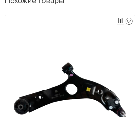
Похожие товары