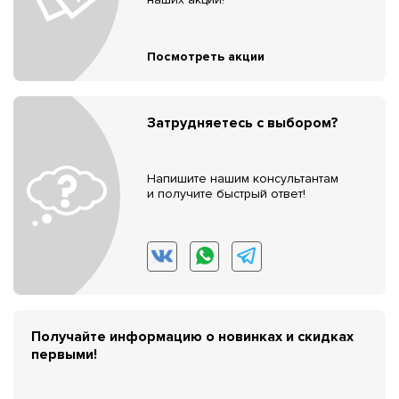
Посмотреть акции
Затрудняетесь с выбором?
Напишите нашим консультантам
и получите быстрый ответ!
Получайте информацию о новинках и скидках
первыми!