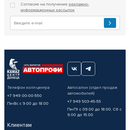
Согласие на получение
рекламно-
информационных рассылок
Телефон колл-центра
Автосалон (отдел продаж
автомобилей)
+7 949 00-00-550
+7 949 503-45-55
Пн-Вс с 9.00 до 18.00
Пн-Пт с 09.00 до 18.00, Сб с
9.00 до 15.00
Клиентам