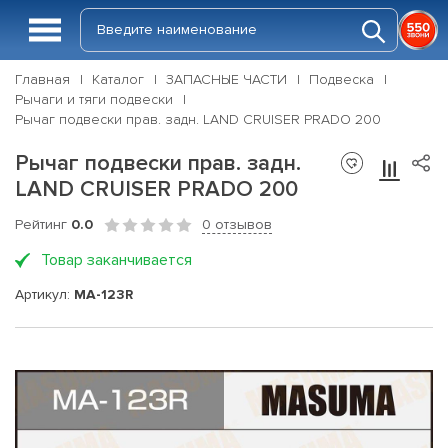
Главная
Каталог
ЗАПАСНЫЕ ЧАСТИ
Подвеска
Рычаги и тяги подвески
Рычаг подвески прав. задн. LAND CRUISER PRADO 200
Рычаг подвески прав. задн.
LAND CRUISER PRADO 200
Рейтинг
0.0
0 отзывов
Товар заканчивается
Артикул:
MA-123R