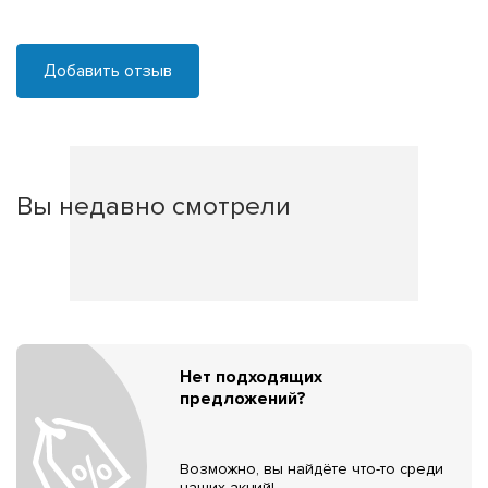
Добавить отзыв
Вы недавно смотрели
Нет подходящих
предложений?
Возможно, вы найдёте что-то среди
наших акций!