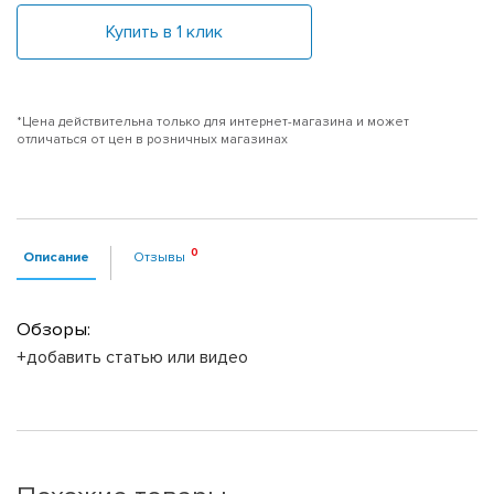
Купить в 1 клик
*Цена действительна только для интернет-магазина и может
отличаться от цен в розничных магазинах
Описание
Отзывы
Обзоры:
+добавить статью или видео