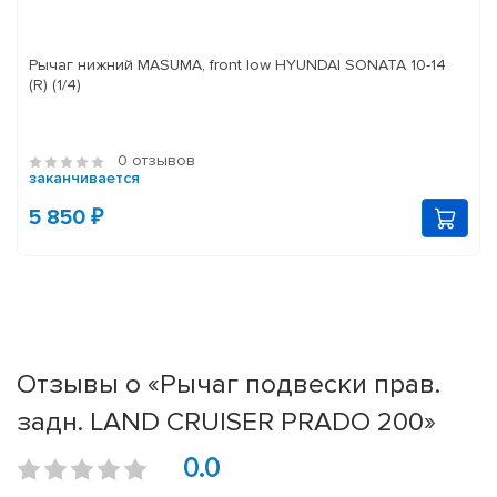
Рычаг нижний MASUMA, front low HYUNDAI SONATA 10-14
(R) (1/4)
0 отзывов
заканчивается
5 850 ₽
Отзывы о «Рычаг подвески прав.
задн. LAND CRUISER PRADO 200»
0.0