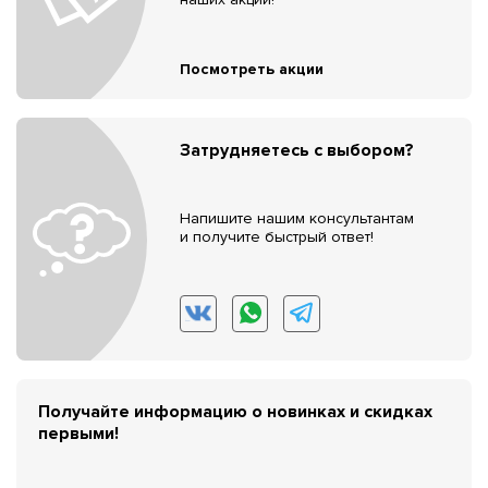
Посмотреть акции
Затрудняетесь с выбором?
Напишите нашим консультантам
и получите быстрый ответ!
Получайте информацию о новинках и скидках
первыми!