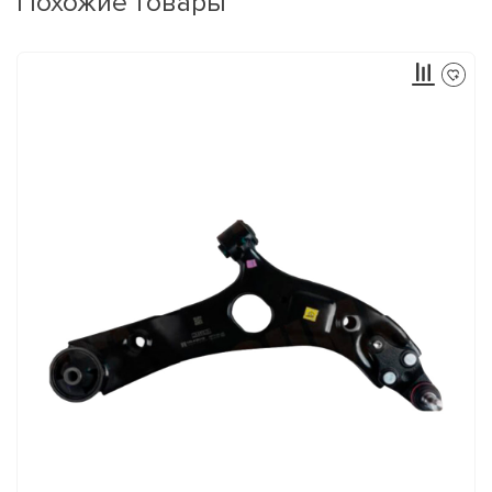
Похожие товары