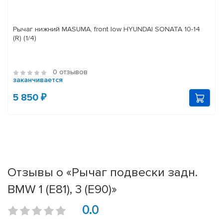
Рычаг нижний MASUMA, front low HYUNDAI SONATA 10-14
(R) (1/4)
0 отзывов
заканчивается
5 850 ₽
Отзывы о «Рычаг подвески задн.
BMW 1 (E81), 3 (E90)»
0.0