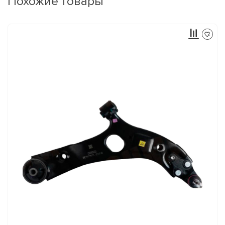
Похожие товары