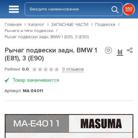
Главная
Каталог
ЗАПАСНЫЕ ЧАСТИ
Подвеска
Рычаги и тяги подвески
Рычаг подвески задн. BMW 1 (E81), 3 (E90)
Рычаг подвески задн. BMW 1
(E81), 3 (E90)
Рейтинг
0.0
0 отзывов
Товар заканчивается
Артикул:
MA-E4011