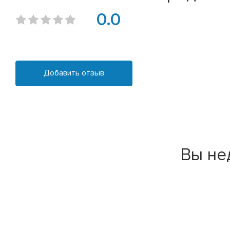
0.0
Добавить отзыв
Вы не