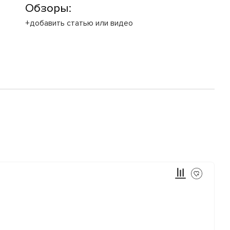
Обзоры:
+добавить статью или видео