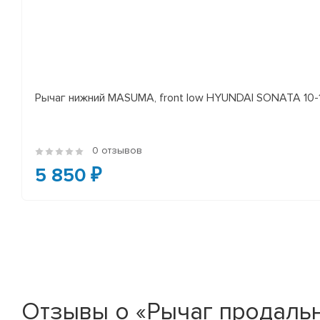
Рычаг нижний MASUMA, front low HYUNDAI SONATA 10-14 
0 отзывов
5 850 ₽
Отзывы о «Рычаг продаль