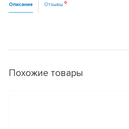
Описание
Отзывы
Похожие товары