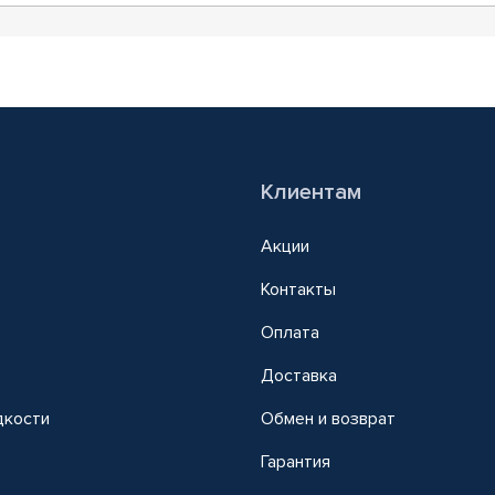
Клиентам
Акции
Контакты
Оплата
Доставка
дкости
Обмен и возврат
т
Гарантия