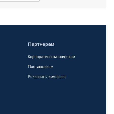
Партнерам
Корпоративным клиентам
Поставщикам
Реквизиты компании