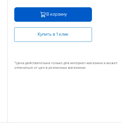
В корзину
Купить в 1 клик
*Цена действительна только для интернет-магазина и может
отличаться от цен в розничных магазинах