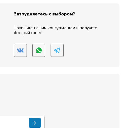
Затрудняетесь с выбором?
Напишите нашим консультантам и получите
быстрый ответ!