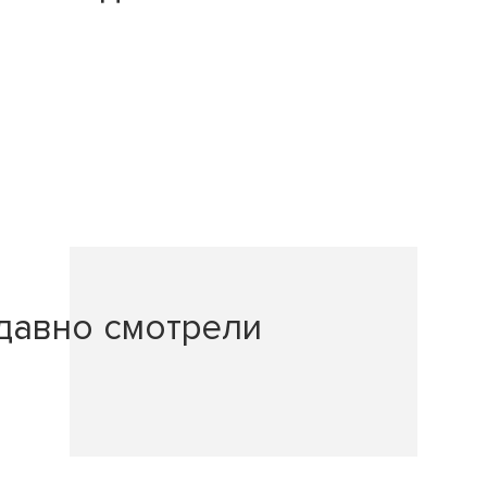
давно смотрели