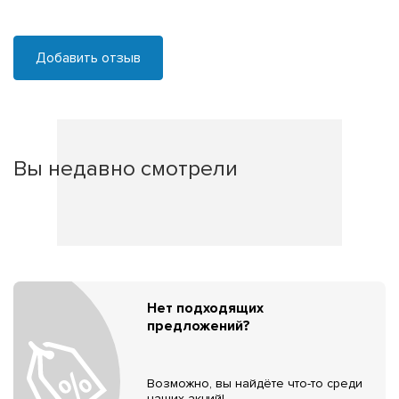
Добавить отзыв
Вы недавно смотрели
Нет подходящих
предложений?
Возможно, вы найдёте что-то среди
наших акций!