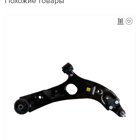
Похожие товары