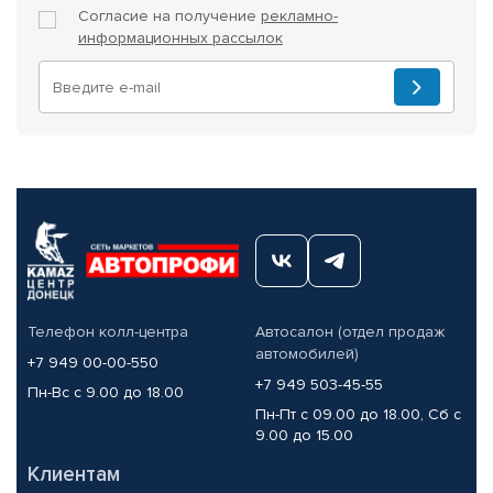
Согласие на получение
рекламно-
информационных рассылок
Телефон колл-центра
Автосалон (отдел продаж
автомобилей)
+7 949 00-00-550
+7 949 503-45-55
Пн-Вс с 9.00 до 18.00
Пн-Пт с 09.00 до 18.00, Сб с
9.00 до 15.00
Клиентам