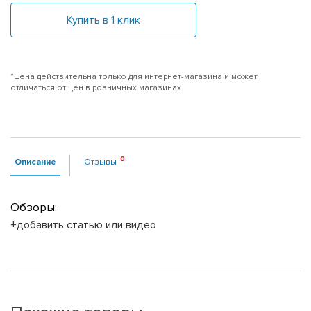
Купить в 1 клик
*Цена действительна только для интернет-магазина и может
отличаться от цен в розничных магазинах
Описание
Отзывы
Обзоры:
+добавить статью или видео