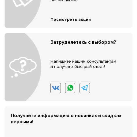
Посмотреть акции
Затрудняетесь с выбором?
Напишите нашим консультантам
и получите быстрый ответ!
Получайте информацию о новинках и скидках
первыми!