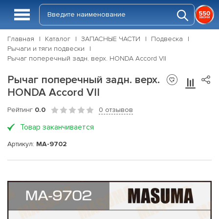
Главная
Каталог
ЗАПАСНЫЕ ЧАСТИ
Подвеска
Рычаги и тяги подвески
Рычаг поперечный задн. верх. HONDA Accord VII
Рычаг поперечный задн. верх.
HONDA Accord VII
Рейтинг
0.0
0 отзывов
Товар заканчивается
Артикул:
MA-9702