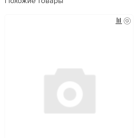
Похожие товары