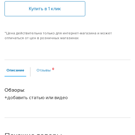
Купить в 1 клик
*Цена действительна только для интернет-магазина и может
отличаться от цен в розничных магазинах
Описание
Отзывы
Обзоры:
+добавить статью или видео