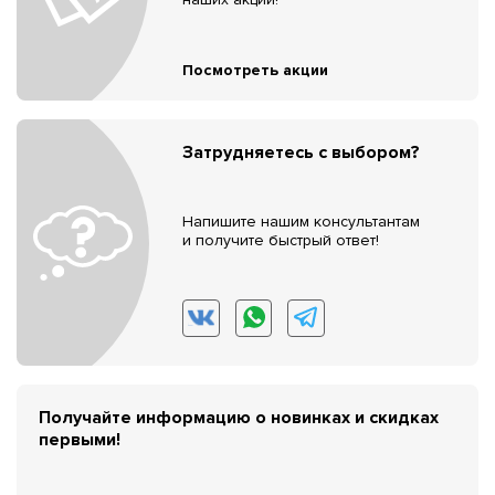
Посмотреть акции
Затрудняетесь с выбором?
Напишите нашим консультантам
и получите быстрый ответ!
Получайте информацию о новинках и скидках
первыми!