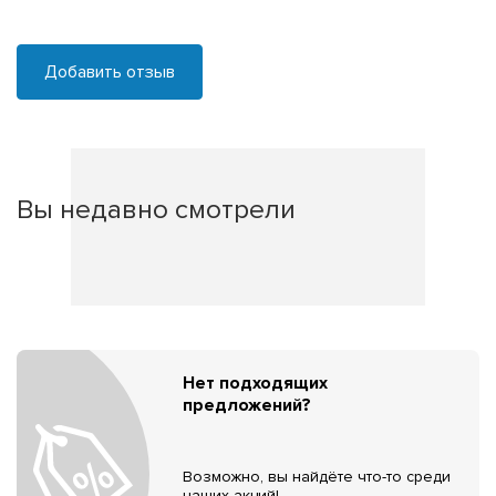
Добавить отзыв
Вы недавно смотрели
Нет подходящих
предложений?
Возможно, вы найдёте что-то среди
наших акций!