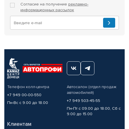
Согласие на получение
рекламно-
информационных рассылок
Телефон колл-центра
Автосалон (отдел продаж
автомобилей)
+7 949 00-00-550
+7 949 503-45-55
Пн-Вс с 9.00 до 18.00
Пн-Пт с 09.00 до 18.00, Сб с
9.00 до 15.00
Клиентам