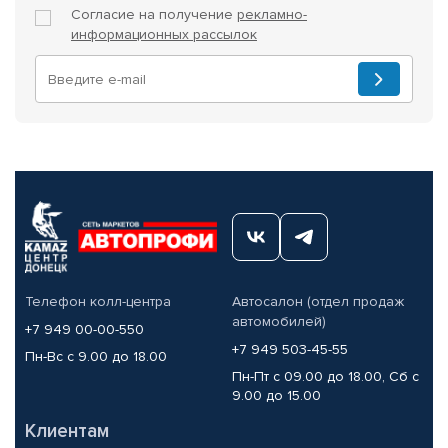
Согласие на получение
рекламно-
информационных рассылок
Телефон колл-центра
Автосалон (отдел продаж
автомобилей)
+7 949 00-00-550
+7 949 503-45-55
Пн-Вс с 9.00 до 18.00
Пн-Пт с 09.00 до 18.00, Сб с
9.00 до 15.00
Клиентам