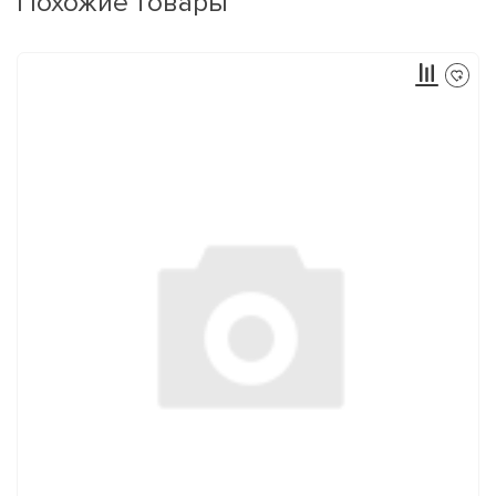
Похожие товары