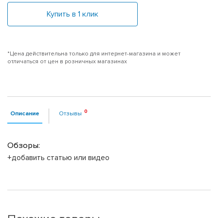
Купить в 1 клик
*Цена действительна только для интернет-магазина и может
отличаться от цен в розничных магазинах
Описание
Отзывы
Обзоры:
+добавить статью или видео