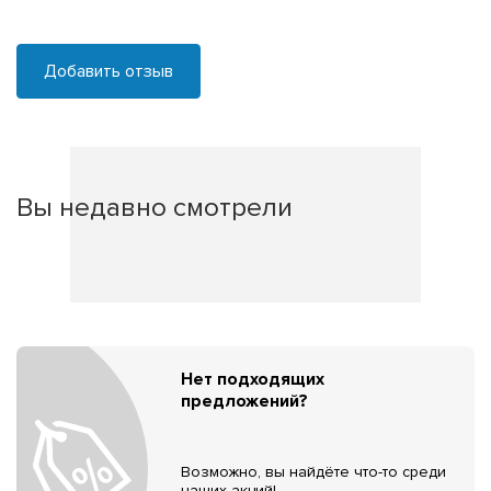
Добавить отзыв
Вы недавно смотрели
Нет подходящих
предложений?
Возможно, вы найдёте что-то среди
наших акций!