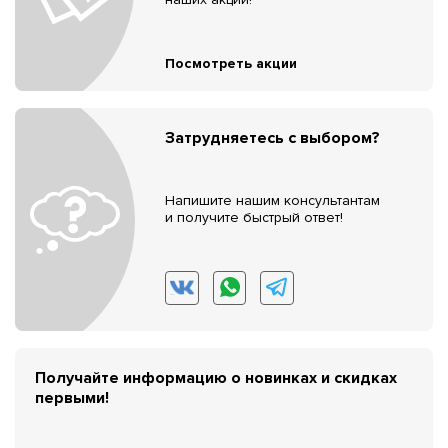
Посмотреть акции
Затрудняетесь с выбором?
Напишите нашим консультантам
и получите быстрый ответ!
Получайте информацию о новинках и скидках
первыми!